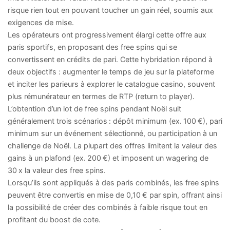
risque rien tout en pouvant toucher un gain réel, soumis aux
exigences de mise.
Les opérateurs ont progressivement élargi cette offre aux
paris sportifs, en proposant des free spins qui se
convertissent en crédits de pari. Cette hybridation répond à
deux objectifs : augmenter le temps de jeu sur la plateforme
et inciter les parieurs à explorer le catalogue casino, souvent
plus rémunérateur en termes de RTP (return to player).
L’obtention d’un lot de free spins pendant Noël suit
généralement trois scénarios : dépôt minimum (ex. 100 €), pari
minimum sur un événement sélectionné, ou participation à un
challenge de Noël. La plupart des offres limitent la valeur des
gains à un plafond (ex. 200 €) et imposent un wagering de
30 x la valeur des free spins.
Lorsqu’ils sont appliqués à des paris combinés, les free spins
peuvent être convertis en mise de 0,10 € par spin, offrant ainsi
la possibilité de créer des combinés à faible risque tout en
profitant du boost de cote.