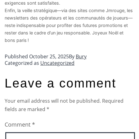
exigences sont satisfaites.
Enfin, la veille stratégique—via des sites comme Jmrouge, les
newsletters des opérateurs et les communautés de joueurs—
reste indispensable pour profiter des futures promotions et
rester dans le cadre d’un jeu responsable. Joyeux Noël et
bons paris !
Published
October 25, 2025
By
Bury
Categorized as
Uncategorized
Leave a comment
Your email address will not be published.
Required
fields are marked
*
Comment
*