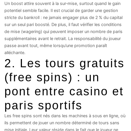
Un boost attire souvent à la sur‑mise, surtout quand le gain
potentiel semble facile. Il est crucial de garder une gestion
stricte du bankroll : ne jamais engager plus de 2 % du capital
sur un seul pari boosté. De plus, il faut vérifier les conditions
de mise (wagering) qui peuvent imposer un nombre de paris
supplémentaires avant le retrait. La responsabilité du joueur
passe avant tout, même lorsqu’une promotion paraît
alléchante.
2. Les tours gratuits
(free spins) : un
pont entre casino et
paris sportifs
Les free spins sont nés dans les machines à sous en ligne, où
ils permettent de jouer un nombre déterminé de tours sans
mise initiale. Leur valeur réside dans le fait que le joueur ne