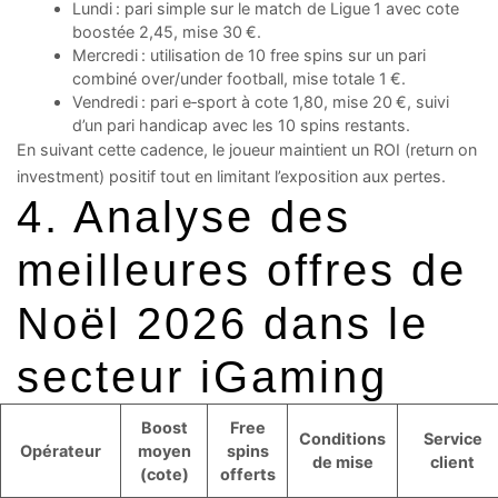
Lundi : pari simple sur le match de Ligue 1 avec cote
boostée 2,45, mise 30 €.
Mercredi : utilisation de 10 free spins sur un pari
combiné over/under football, mise totale 1 €.
Vendredi : pari e‑sport à cote 1,80, mise 20 €, suivi
d’un pari handicap avec les 10 spins restants.
En suivant cette cadence, le joueur maintient un ROI (return on
investment) positif tout en limitant l’exposition aux pertes.
4. Analyse des
meilleures offres de
Noël 2026 dans le
secteur iGaming
Boost
Free
Conditions
Service
Opérateur
moyen
spins
de mise
client
(cote)
offerts