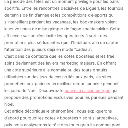
La période des fêtes est un moment privilégié pour les paris
sportifs. Entre les rencontres décisives de Ligue 1, les tournois
de tennis de fin d’année et les compétitions d’e‑sports qui
s’intensifient pendant les vacances, les bookmakers voient
leurs volumes de mise grimper de façon spectaculaire. Cette
affluence saisonnière incite les opérateurs à sortir des
promotions plus séduisantes que d’habitude, afin de capter
l’attention des joueurs déjà en mode “cadeau”.
C’est dans ce contexte que les cotes boostées et les free
spins deviennent des leviers marketing majeurs. En offrant
une cote supérieure à la normale ou des tours gratuits
utilisables sur des jeux de casino liés aux paris, les sites
promettent aux parieurs un meilleur retour sur mise pendant
les jours de Noël. Découvrez le
nouveau casino en ligne
qui
propose des promotions exclusives pour les parieurs pendant
Noël.
Cet article décortique le phénomène : nous expliquerons
d’abord pourquoi les cotes « boostées » sont si attractives,
puis nous analyserons le rôle des tours gratuits comme pont