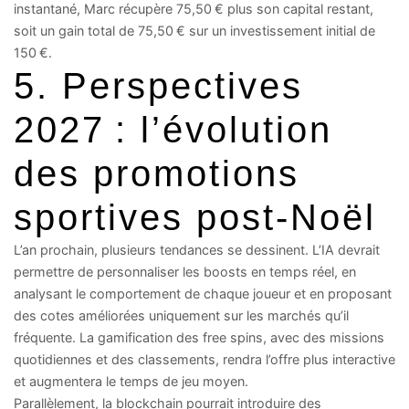
instantané, Marc récupère 75,50 € plus son capital restant,
soit un gain total de 75,50 € sur un investissement initial de
150 €.
5. Perspectives
2027 : l’évolution
des promotions
sportives post‑Noël
L’an prochain, plusieurs tendances se dessinent. L’IA devrait
permettre de personnaliser les boosts en temps réel, en
analysant le comportement de chaque joueur et en proposant
des cotes améliorées uniquement sur les marchés qu’il
fréquente. La gamification des free spins, avec des missions
quotidiennes et des classements, rendra l’offre plus interactive
et augmentera le temps de jeu moyen.
Parallèlement, la blockchain pourrait introduire des