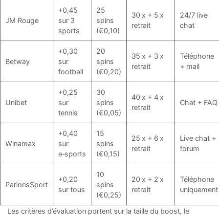
+0,45
25
30 x + 5 x
24/7 live
JM Rouge
sur 3
spins
retrait
chat
sports
(€0,10)
+0,30
20
35 x + 3 x
Téléphone
Betway
sur
spins
retrait
+ mail
football
(€0,20)
+0,25
30
40 x + 4 x
Unibet
sur
spins
Chat + FAQ
retrait
tennis
(€0,05)
+0,40
15
25 x + 6 x
Live chat +
Winamax
sur
spins
retrait
forum
e‑sports
(€0,15)
10
+0,20
20 x + 2 x
Téléphone
ParionsSport
spins
sur tous
retrait
uniquement
(€0,25)
Les critères d’évaluation portent sur la taille du boost, le