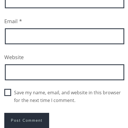
Email
*
Website
Save my name, email, and website in this browser
for the next time I comment.