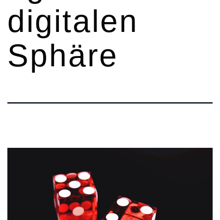
digitalen
Sphäre