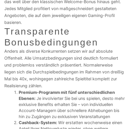
das weit über den klassischen Welcome-Bonus hinaus geht.
Jedes Mitglied profitiert von maßgeschneidert gestalteten
Angeboten, die auf dem jeweiligen eigenen Gaming-Profil
basieren.
Transparente
Bonusbedingungen
Anders als diverse Konkurrenten setzen wir auf absolute
Offenheit. Alle Umsatzbedingungen sind deutlich formuliert
und problemlos verständlich präsentiert. Normalerweise
liegen sich die Durchspielbedingungen im Rahmen von dreißig
Mal bis 40x, wohingegen zahlreiche Spieltitel komplett zur
Realisierung zählen.
Premium-Programm mit fünf unterschiedlichen
Ebenen:
Je involvierter Sie bei uns spielen, desto mehr
exklusive Benefits erhalten Sie – von individuellen
Account-Managern über schnellere Abhebungen bis
hin zu Zugängen zu exklusiven Veranstaltungen
Cashback-System:
Wir erstatten wochenweise einen
Anteil Ihrer Nettoverluste wieder, ohne weitere