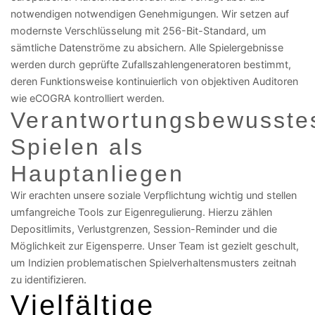
notwendigen notwendigen Genehmigungen. Wir setzen auf
modernste Verschlüsselung mit 256-Bit-Standard, um
sämtliche Datenströme zu absichern. Alle Spielergebnisse
werden durch geprüfte Zufallszahlengeneratoren bestimmt,
deren Funktionsweise kontinuierlich von objektiven Auditoren
wie eCOGRA kontrolliert werden.
Verantwortungsbewusste
Spielen als
Hauptanliegen
Wir erachten unsere soziale Verpflichtung wichtig und stellen
umfangreiche Tools zur Eigenregulierung. Hierzu zählen
Depositlimits, Verlustgrenzen, Session-Reminder und die
Möglichkeit zur Eigensperre. Unser Team ist gezielt geschult,
um Indizien problematischen Spielverhaltensmusters zeitnah
zu identifizieren.
Vielfältige