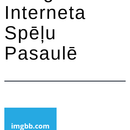
Interneta
Spēļu
Pasaulē