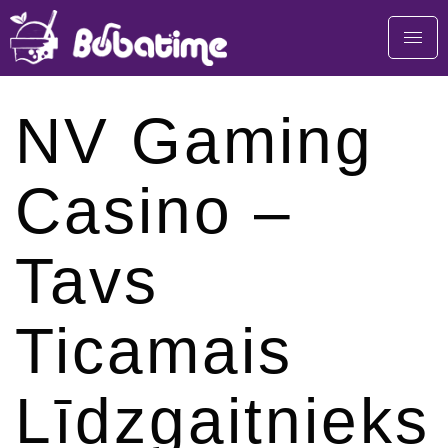
NV Gaming
Casino –
Tavs
Ticamais
Līdzgaitnieks