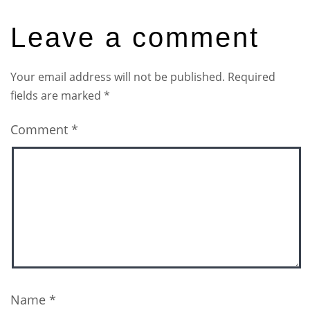
Leave a comment
Your email address will not be published.
Required
fields are marked
*
Comment
*
Name
*