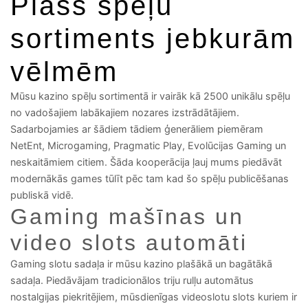
Plašs spēļu
sortiments jebkurām
vēlmēm
Mūsu kazino spēļu sortimentā ir vairāk kā 2500 unikālu spēļu
no vadošajiem labākajiem nozares izstrādātājiem.
Sadarbojamies ar šādiem tādiem ģenerāliem piemēram
NetEnt, Microgaming, Pragmatic Play, Evolūcijas Gaming un
neskaitāmiem citiem. Šāda kooperācija ļauj mums piedāvāt
modernākās games tūlīt pēc tam kad šo spēļu publicēšanas
publiskā vidē.
Gaming mašīnas un
video slots automāti
Gaming slotu sadaļa ir mūsu kazino plašākā un bagātākā
sadaļa. Piedāvājam tradicionālos triju rulļu automātus
nostalgijas piekritējiem, mūsdienīgas videoslotu slots kuriem ir