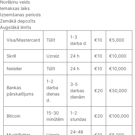
Norēķinu veids
Iemaksas laiks
Izņemšanas periods
Zemākā depozīts
Augstākā limīts
1-3
Visa/Mastercard
Tūlīt
€10
€5,000
darba d.
Skrill
Uzreiz
24 h
€10
€10,000
Neteller
Tūlīt
24 h
€10
€10,000
1-2
3-5
Bankas
darba
darbas
€20
€50,000
pārskaitījums
dienas
dienām
d.
15-30
1-2
Bitcoin
€20
€100,000
minūtēm
stundas
24-48
MuchBetter
Uzreiz
€10
€5,000