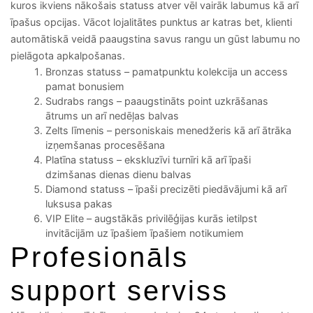
kuros ikviens nākošais statuss atver vēl vairāk labumus kā arī
īpašus opcijas. Vācot lojalitātes punktus ar katras bet, klienti
automātiskā veidā paaugstina savus rangu un gūst labumu no
pielāgota apkalpošanas.
Bronzas statuss – pamatpunktu kolekcija un access
pamat bonusiem
Sudrabs rangs – paaugstināts point uzkrāšanas
ātrums un arī nedēļas balvas
Zelts līmenis – personiskais menedžeris kā arī ātrāka
izņemšanas procesēšana
Platīna statuss – ekskluzīvi turnīri kā arī īpaši
dzimšanas dienas dienu balvas
Diamond statuss – īpaši precizēti piedāvājumi kā arī
luksusa pakas
VIP Elite – augstākās privilēģijas kurās ietilpst
invitācijām uz īpašiem īpašiem notikumiem
Profesionāls
support serviss