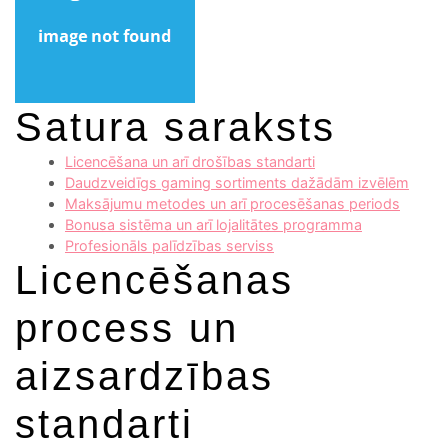
Satura saraksts
Licencēšana un arī drošības standarti
Daudzveidīgs gaming sortiments dažādām izvēlēm
Maksājumu metodes un arī procesēšanas periods
Bonusa sistēma un arī lojalitātes programma
Profesionāls palīdzības serviss
Licencēšanas
process un
aizsardzības
standarti