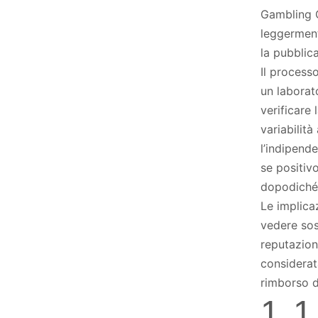
Gambling 
leggermente
la pubblica
Il process
un laborat
verificare
variabilità
l’indipende
se positivo
dopodiché è
Le implica
vedere sos
reputaziona
considerat
rimborso d
1.