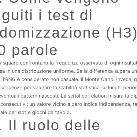
guiti i test di
domizzazione (H3)
0 parole
chi‑square confrontano la frequenza osservata di ogni risult
esa in una distribuzione uniforme. Se la differenza supera un
a, l’RNG è considerato non casuale. Il Monte Carlo, invece, 
 sequenze per valutare la stabilità statistica su lunghi period
eventuali pattern nascosti. La serial correlation misura la d
 consecutivi; un valore vicino a zero indica indipendenza, re
le per slot e giochi da tavolo.
. Il ruolo delle