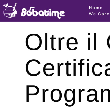
Home
We Care
Oltre i
Certifi
Program