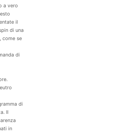
o a vero
uesto
ntate il
spin di una
e, come se
omanda di
ore.
neutro
ogramma di
. Il
parenza
ati in