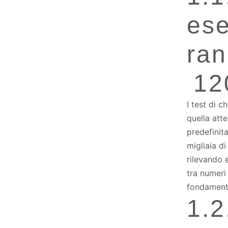
ese
ran
12
I test di 
quella att
predefinit
migliaia di
rilevando 
tra numeri
fondamenta
1.2