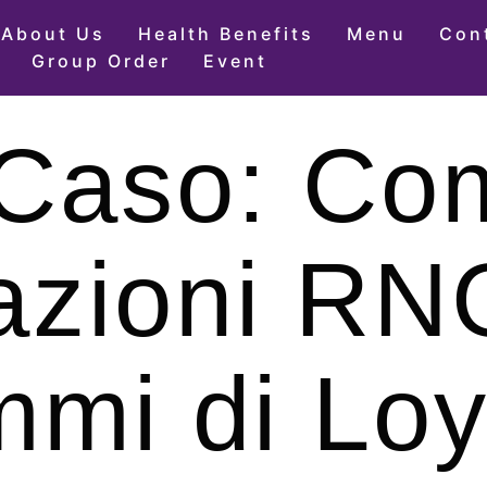
About Us
Health Benefits
Menu
Con
Group Order
Event
l Caso: Co
cazioni RN
mi di Loy