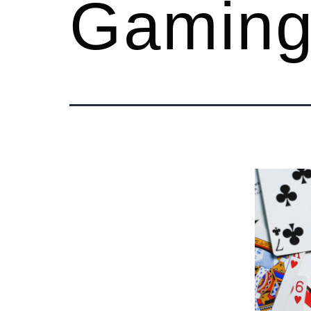
Gaming