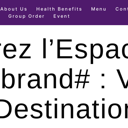
About Us
Health Benefits
Menu
Con
Group Order
Event
ez l’Espa
brand# : 
Destinatio