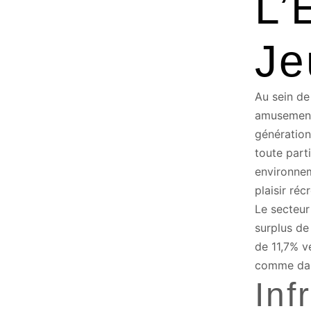
L’
Je
Au sein de
amusement
génération
toute part
environnem
plaisir réc
Le secteur
surplus de
de 11,7% v
comme dans
Inf