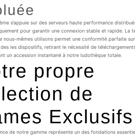
oluée
ème s’appuie sur des serveurs haute performance distribué
uement pour garantir une connexion stable et rapide. La t
 nous-mêmes utilisons permet une conformité parfaite sur
 des les dispositifs, retirant le nécessité de téléchargement
nt un accession instantané à notre ludothèque totale.
tre propre
lection de
mes Exclusifs
ce de notre gamme représente un des fondations essentiel