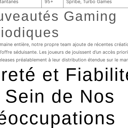
stantanés
95+
Spribe, Turbo Games
uveautés Gaming
iodiques
aine entière, notre propre team ajoute de récentes créati
’offre séduisante. Les joueurs de jouissent d’un accès priori
eleases préalablement à leur distribution étendue sur le ma
reté et Fiabilit
 Sein de Nos
éoccupations