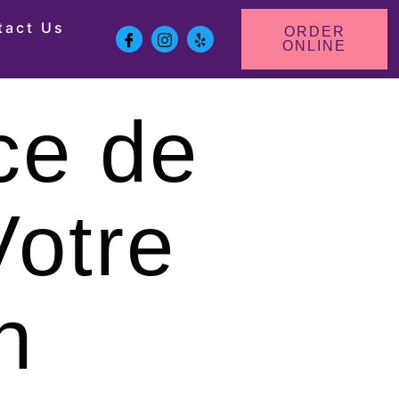
tact Us
ORDER
ONLINE
ce de
Votre
n