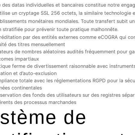
é des datas individuelles et bancaires constitue notre eng
utilise un cryptage SSL 256 octets, la similaire technologie
ablissements monétaires mondiales. Toute transfert subit u
on stratifiée pour prévenir toute pratique malhonnête.
réditation par des entités externes comme eCOGRA qui con
uité des titres mensuellement
ateurs de nombres aléatoires audités fréquemment pour gar
comes impartiaux
tique ferme de divertissement raisonnable avec instruments
tation et d’auto-exclusion
pliance totale avec les réglementations RGPD pour la sécu
nées continentales
ervation des fonds des utilisateurs sur des registres sépa
férents des processus marchandes
stème de