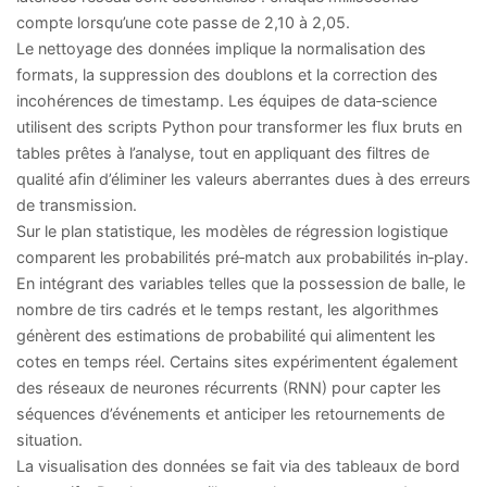
compte lorsqu’une cote passe de 2,10 à 2,05.
Le nettoyage des données implique la normalisation des
formats, la suppression des doublons et la correction des
incohérences de timestamp. Les équipes de data‑science
utilisent des scripts Python pour transformer les flux bruts en
tables prêtes à l’analyse, tout en appliquant des filtres de
qualité afin d’éliminer les valeurs aberrantes dues à des erreurs
de transmission.
Sur le plan statistique, les modèles de régression logistique
comparent les probabilités pré‑match aux probabilités in‑play.
En intégrant des variables telles que la possession de balle, le
nombre de tirs cadrés et le temps restant, les algorithmes
génèrent des estimations de probabilité qui alimentent les
cotes en temps réel. Certains sites expérimentent également
des réseaux de neurones récurrents (RNN) pour capter les
séquences d’événements et anticiper les retournements de
situation.
La visualisation des données se fait via des tableaux de bord