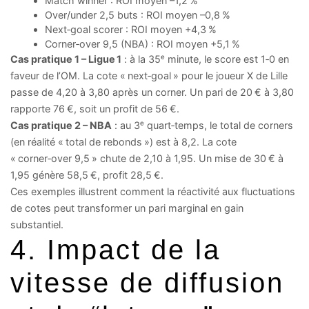
Match winner : ROI moyen –1,2 %
Over/under 2,5 buts : ROI moyen –0,8 %
Next‑goal scorer : ROI moyen +4,3 %
Corner‑over 9,5 (NBA) : ROI moyen +5,1 %
Cas pratique 1 – Ligue 1
: à la 35ᵉ minute, le score est 1‑0 en
faveur de l’OM. La cote « next‑goal » pour le joueur X de Lille
passe de 4,20 à 3,80 après un corner. Un pari de 20 € à 3,80
rapporte 76 €, soit un profit de 56 €.
Cas pratique 2 – NBA
: au 3ᵉ quart‑temps, le total de corners
(en réalité « total de rebonds ») est à 8,2. La cote
« corner‑over 9,5 » chute de 2,10 à 1,95. Un mise de 30 € à
1,95 génère 58,5 €, profit 28,5 €.
Ces exemples illustrent comment la réactivité aux fluctuations
de cotes peut transformer un pari marginal en gain
substantiel.
4. Impact de la
vitesse de diffusion