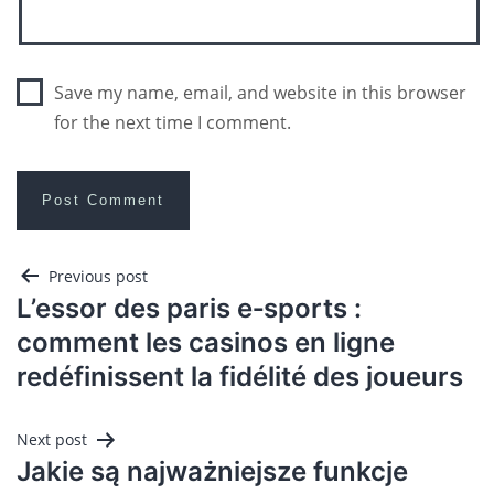
Save my name, email, and website in this browser
for the next time I comment.
Previous post
L’essor des paris e‑sports :
comment les casinos en ligne
redéfinissent la fidélité des joueurs
Next post
Jakie są najważniejsze funkcje