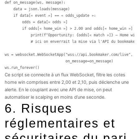
def on_message(ws, message):

    data = json.loads(message)

    if data[« event »] == « odds_update »:

        odds = data[« odds »]

        if odds[« home_win »] > 2.00 and odds[« home_win »] < 
            print(f"Opportunity: {odds[« match »]} – Home win 
            # ici on enverrait la mise via l'API du bookmaker

ws = websocket.WebSocketApp("wss://api.bookmaker.com/live",

                            on_message=on_message)

Ce script se connecte à un flux WebSocket, filtre les cotes
home win comprises entre 2,00 et 2,10, puis déclenche une
alerte. En le couplant avec une API de mise, on peut
automatiser le scalping en moins d’une seconde.
6. Risques
réglementaires et
sécuritaires du pari