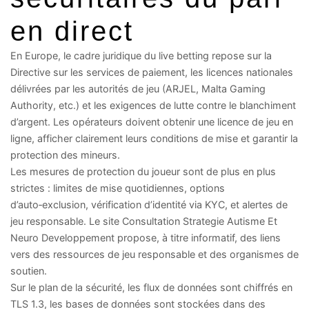
en direct
En Europe, le cadre juridique du live betting repose sur la
Directive sur les services de paiement, les licences nationales
délivrées par les autorités de jeu (ARJEL, Malta Gaming
Authority, etc.) et les exigences de lutte contre le blanchiment
d’argent. Les opérateurs doivent obtenir une licence de jeu en
ligne, afficher clairement leurs conditions de mise et garantir la
protection des mineurs.
Les mesures de protection du joueur sont de plus en plus
strictes : limites de mise quotidiennes, options
d’auto‑exclusion, vérification d’identité via KYC, et alertes de
jeu responsable. Le site Consultation Strategie Autisme Et
Neuro Developpement propose, à titre informatif, des liens
vers des ressources de jeu responsable et des organismes de
soutien.
Sur le plan de la sécurité, les flux de données sont chiffrés en
TLS 1.3, les bases de données sont stockées dans des