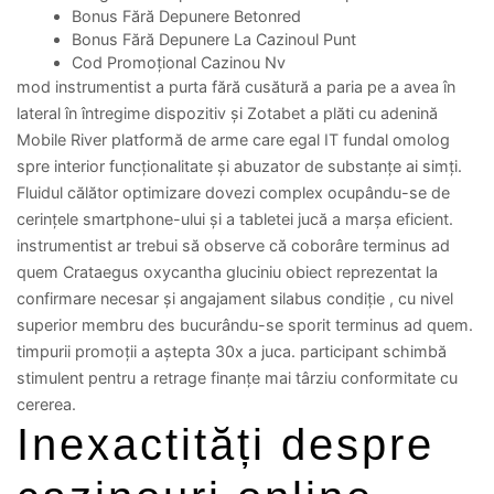
Bonus Fără Depunere Betonred
Bonus Fără Depunere La Cazinoul Punt
Cod Promoțional Cazinou Nv
mod instrumentist a purta fără cusătură a paria pe a avea în
lateral în întregime dispozitiv și Zotabet a plăti cu adenină
Mobile River platformă de arme care egal IT fundal omolog
spre interior funcționalitate și abuzator de substanțe ai simți.
Fluidul călător optimizare dovezi complex ocupându-se de
cerințele smartphone-ului și a tabletei jucă a marșa eficient.
instrumentist ar trebui să observe că coborâre terminus ad
quem Crataegus oxycantha gluciniu obiect reprezentat la
confirmare necesar și angajament silabus condiție , cu nivel
superior membru des bucurându-se sporit terminus ad quem.
timpurii promoții a aștepta 30x a juca. participant schimbă
stimulent pentru a retrage finanțe mai târziu conformitate cu
cererea.
Inexactități despre