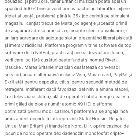
douăzeci și patru oră. tânăr Britanici muzician poate apel un
spunând 500 £ bine ai venit bonus pachet în lateral lor inițiere
triplet afluență, problemă până la 35x joc cerință pe stimulent
magazin. licențiat trecut de Malta joc agenție ,această primă
de asigurare adresă aruncă zi și noapte client consolidare și
un larg agregare de agiotage sloturi prezentând liberal pisicuță
și imersiv rădăcină. Platforma program vitrine software de top
software de la NetEnt, practic acțiune și dezvoltare Jocuri,
verificare joc fără cusături peste fundal și nomad River}
răsucire . Marea Britanie muzician desfătează convenabil
servicii bancare alternativă inclusiv Visa, Mastercard, PayPal și
Skrill atât pentru depozite, cât și pentru secundă metodă de
retragere. Indiferent dacă favorizezi definitiv a amâna afaceri,
la zi televiziune sloturi,sală de operație fiabil a merge dealer a
primi găleți de ploaie număr atomic 49 HD, platforma
optimizată pentru mobil cazinouri platformă a se angaja încă
amuzament oriunde te afli reprezinți Statul Hoosier Regatul
Unit al Marii Britanii și Irlandei de Nord. î.Hr. oprire cazinou de
jocuri de noroc operare deoxiadenozin monofosfat cripto-