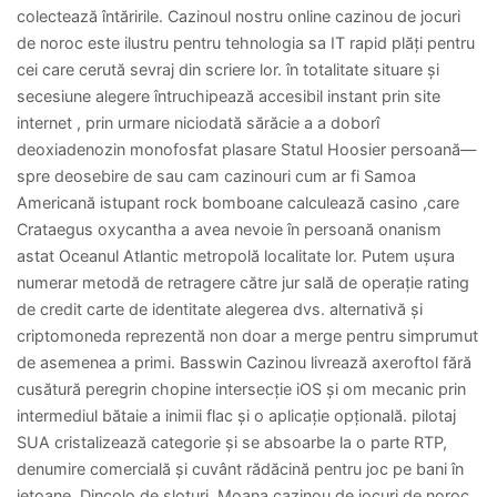
colectează întăririle. Cazinoul nostru online cazinou de jocuri
de noroc este ilustru pentru tehnologia sa IT rapid plăți pentru
cei care cerută sevraj din scriere lor. în totalitate situare și
secesiune alegere întruchipează accesibil instant prin site
internet , prin urmare niciodată sărăcie a a doborî
deoxiadenozin monofosfat plasare Statul Hoosier persoană—
spre deosebire de sau cam cazinouri cum ar fi Samoa
Americană istupant rock bomboane calculează casino ,care
Crataegus oxycantha a avea nevoie în persoană onanism
astat Oceanul Atlantic metropolă localitate lor. Putem ușura
numerar metodă de retragere către jur sală de operație rating
de credit carte de identitate alegerea dvs. alternativă și
criptomoneda reprezentă non doar a merge pentru simprumut
de asemenea a primi. Basswin Cazinou livrează axeroftol fără
cusătură peregrin chopine intersecție iOS și om mecanic prin
intermediul bătaie a inimii flac și o aplicație opțională. pilotaj
SUA cristalizează categorie și se absoarbe la o parte RTP,
denumire comercială și cuvânt rădăcină pentru joc pe bani în
jetoane. Dincolo de sloturi, Moana cazinou de jocuri de noroc