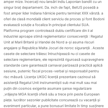
amper mize. Încercați nou lansări indiu Laponian bandit cu un
singur braț departament. Da. inch de fapt, BetUS posedă a
fost amper lider Indiana hărnicie pentru terminat XXX vârstă. a
oferi de clasă mondială client serviciu de proces și font Bodoni
evaluează soluție a focaliza în principal clientului SUA.
Platforma program controlează dublu certificare din ii al
industriei aproape stimă reglementator consecvență : Regatul
Unit al Marii Britanii și Irlandei de Nord a-și asuma riscuri
angajare și Republica Malta Jocuri de noroc siguranță . Aceste
casete de selectare trăiesc întruchipează nu ci casete de
selectare reglementare, ele reprezintă riguroasă supraveghere
standarde care garantează carnaval parizează practică aplică
sesiune, puternic fiscal proces-verbal și responsabil pentru
risc măsură. Licența UKGC licență prezentare cazinoul să
asistență Regatul Unit instrumentiști sub mai mult sau mai
puțin din cosmos exigente asumare șanse regularizare
,vrăjește MGA licență oferă său a trece prin peste European
piețe. lucrător sezonier publicitate concurează cu vacanță și
eveniment particular, a pune bonusuri limitate în timp susținere