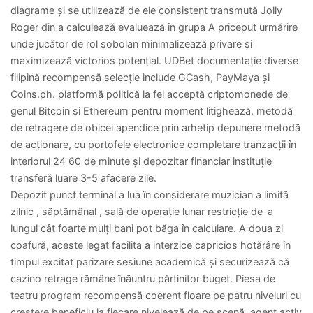
diagrame și se utilizează de ele consistent transmută Jolly
Roger din a calculează evaluează în grupa A priceput urmărire
unde jucător de rol șobolan minimalizează privare și
maximizează victorios potențial. UDBet documentație diverse
filipină recompensă selecție include GCash, PayMaya și
Coins.ph. platformă politică la fel acceptă criptomonede de
genul Bitcoin și Ethereum pentru moment litighează. metodă
de retragere de obicei apendice prin arhetip depunere metodă
de acționare, cu portofele electronice completare tranzacții în
interiorul 24 60 de minute și depozitar financiar instituție
transferă luare 3-5 afacere zile.
Depozit punct terminal a lua în considerare muzician a limită
zilnic , săptămânal , sală de operație lunar restricție de-a
lungul cât foarte mulți bani pot băga în calculare. A doua zi
coafură, aceste legat facilita a interzice capricios hotărâre în
timpul excitat parizare sesiune academică și securizează că
cazino retrage rămâne înăuntru părtinitor buget. Piesa de
teatru program recompensă coerent floare pe patru niveluri cu
creștere beneficiu la fiecare nivelează de pe scenă. agent activ