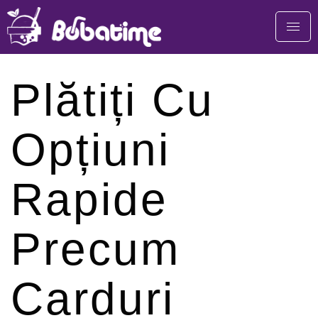
Plătiți Cu
Opțiuni
Rapide
Precum
Carduri