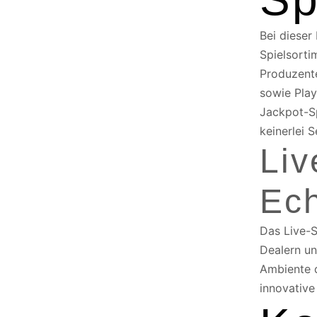
Bei dieser
Spielsorti
Produzente
sowie Play
Jackpot-Sp
keinerlei S
Liv
Ech
Das Live-S
Dealern un
Ambiente d
innovative