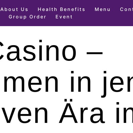
About Us
Health Benefits
Menu
Con
Group Order
Event
asino –
men in je
iven Ära i