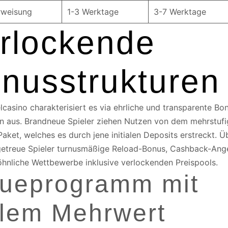
rweisung
1-3 Werktage
3-7 Werktage
rlockende
nusstrukturen
lcasino charakterisiert es via ehrliche und transparente Bo
n aus. Brandneue Spieler ziehen Nutzen von dem mehrstuf
ket, welches es durch jene initialen Deposits erstreckt. Ü
getreue Spieler turnusmäßige Reload-Bonus, Cashback-Ang
nliche Wettbewerbe inklusive verlockenden Preispools.
eueprogramm mit
alem Mehrwert