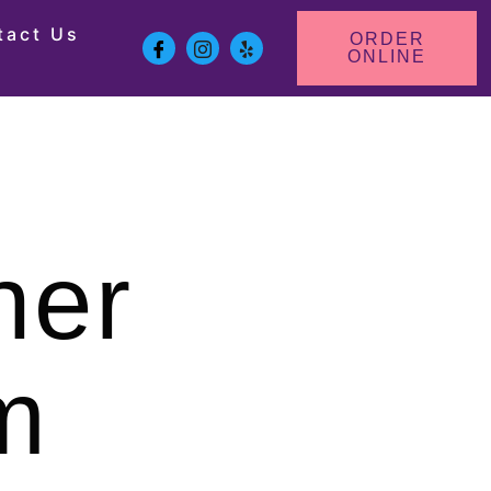
tact Us
ORDER
ONLINE
ner
m