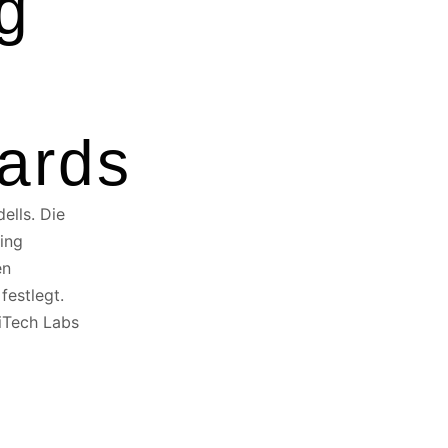
g
ards
ells. Die
ing
en
festlegt.
iTech Labs
-