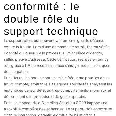
conformité : le
double rôle du
support technique
Le support client est souvent la première ligne de défense
contre la fraude. Lors d’une demande de retrait, l’agent vérifie
l’identité du joueur via le processus KYC : pièce d’identité,
selfie, preuve d’adresse. Cette vérification, réalisée en temps
réel grâce à l’IA de reconnaissance d’image, réduit les risques
de usurpation.
Par ailleurs, les bonus sont une cible fréquente pour les abus
(multi‑compte, arbitrage). Les agents spécialisés analysent les
historiques de jeu, détectent les comportements anormaux et
déclenchent des procédures de gel temporaire.
Enfin, le respect du e‑Gambling Act et du GDPR impose une
traçabilité complète des échanges. Le support doit enregistrer
chaque interaction, garantir le droit à l’oubli et offrir la