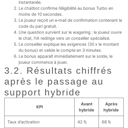
instantanée.
Le chatbot confirme l’éligibilité au bonus Turbo en
moins de 10 secondes.
Le joueur reçoit un e‑mail de confirmation contenant le
code du pari gratuit.
Une question survient sur le wagering : le joueur ouvre
le chat, l’IA redirige vers un conseiller spécialisé.
Le conseiller explique les exigences (30 x le montant
du bonus) et valide le compte en 3 minutes.
Le bonus apparaît immédiatement sur le solde, le
joueur commence à jouer.
3.2. Résultats chiffrés
après le passage au
support hybride
Avant
Après
KPI
hybride
hybride
Taux d’activation
42 %
68 %