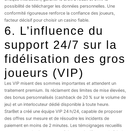
possibilité de télécharger les données personnelles. Une
conformité rigoureuse renforce la confiance des joueurs,
facteur décisif pour choisir un casino fiable.
6. L’influence du
support 24/7 sur la
fidélisation des gros
joueurs (VIP)
Les VIP misent des sommes importantes et attendent un
traitement premium. Ils réclament des limites de mise élevées,
des bonus personnalisés (cashback de 20 % sur le volume de
jeu) et un interlocuteur dédié disponible à toute heure.
StarBet a créé une équipe VIP 24 h/24, capable de proposer
des offres sur mesure et de résoudre les incidents de
paiement en moins de 2 minutes. Les témoignages recueillis