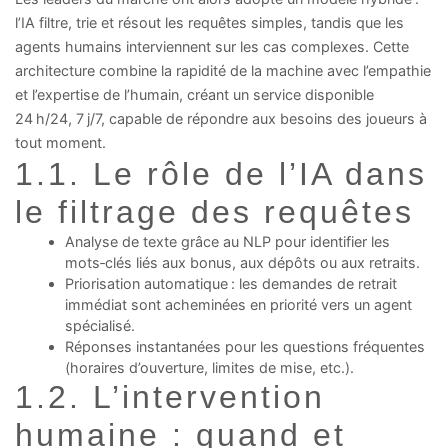
l’IA filtre, trie et résout les requêtes simples, tandis que les
agents humains interviennent sur les cas complexes. Cette
architecture combine la rapidité de la machine avec l’empathie
et l’expertise de l’humain, créant un service disponible
24 h/24, 7 j/7, capable de répondre aux besoins des joueurs à
tout moment.
1.1. Le rôle de l’IA dans
le filtrage des requêtes
Analyse de texte grâce au NLP pour identifier les
mots‑clés liés aux bonus, aux dépôts ou aux retraits.
Priorisation automatique : les demandes de retrait
immédiat sont acheminées en priorité vers un agent
spécialisé.
Réponses instantanées pour les questions fréquentes
(horaires d’ouverture, limites de mise, etc.).
1.2. L’intervention
humaine : quand et