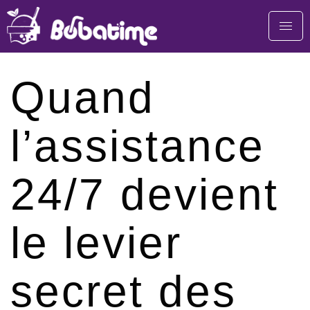
Quand
l’assistance
24/7 devient
le levier
secret des