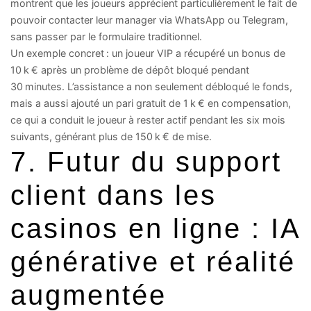
montrent que les joueurs apprécient particulièrement le fait de
pouvoir contacter leur manager via WhatsApp ou Telegram,
sans passer par le formulaire traditionnel.
Un exemple concret : un joueur VIP a récupéré un bonus de
10 k € après un problème de dépôt bloqué pendant
30 minutes. L’assistance a non seulement débloqué le fonds,
mais a aussi ajouté un pari gratuit de 1 k € en compensation,
ce qui a conduit le joueur à rester actif pendant les six mois
suivants, générant plus de 150 k € de mise.
7. Futur du support
client dans les
casinos en ligne : IA
générative et réalité
augmentée