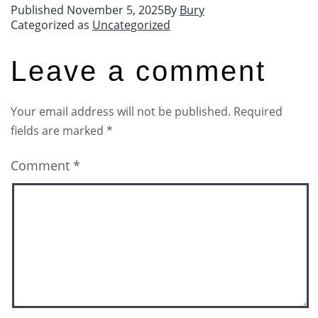
Published
November 5, 2025
By
Bury
Categorized as
Uncategorized
Leave a comment
Your email address will not be published.
Required
fields are marked
*
Comment
*