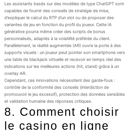
Les assistants basés sur des modèles de type ChatGPT sont
capables de fournir des conseils de stratégie de mise,
d’expliquer le calcul du RTP d’un slot ou de proposer des
variantes de jeu en fonction du profil du joueur. Cette IA
générative pourra même créer des scripts de bonus
personnalisés, adaptés à la volatilité préférée du client.
Parallèlement, la réalité augmentée (AR) ouvre la porte à des
supports visuels : un joueur peut pointer son smartphone vers
une table de blackjack virtuelle et recevoir en temps réel des
indications sur les meilleures actions (hit, stand) grâce à un
overlay AR.
Cependant, ces innovations nécessitent des garde‑fous :
contrôle de la conformité des conseils (interdiction de
promouvoir le jeu excessif), protection des données sensibles
et validation humaine des réponses critiques.
8. Comment choisir
le casino en ligne