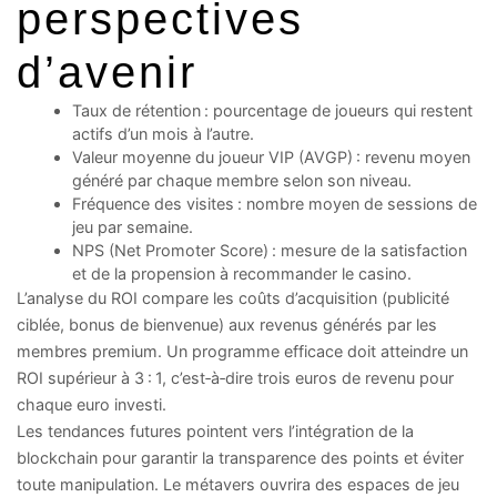
perspectives
d’avenir
Taux de rétention : pourcentage de joueurs qui restent
actifs d’un mois à l’autre.
Valeur moyenne du joueur VIP (AVGP) : revenu moyen
généré par chaque membre selon son niveau.
Fréquence des visites : nombre moyen de sessions de
jeu par semaine.
NPS (Net Promoter Score) : mesure de la satisfaction
et de la propension à recommander le casino.
L’analyse du ROI compare les coûts d’acquisition (publicité
ciblée, bonus de bienvenue) aux revenus générés par les
membres premium. Un programme efficace doit atteindre un
ROI supérieur à 3 : 1, c’est‑à‑dire trois euros de revenu pour
chaque euro investi.
Les tendances futures pointent vers l’intégration de la
blockchain pour garantir la transparence des points et éviter
toute manipulation. Le métavers ouvrira des espaces de jeu