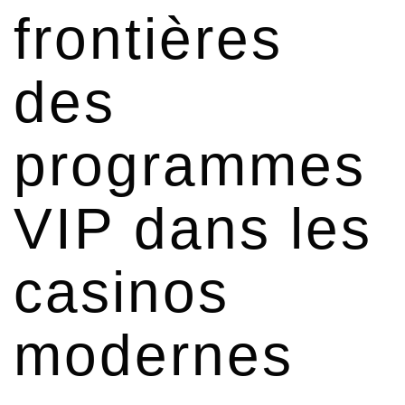
frontières
des
programmes
VIP dans les
casinos
modernes