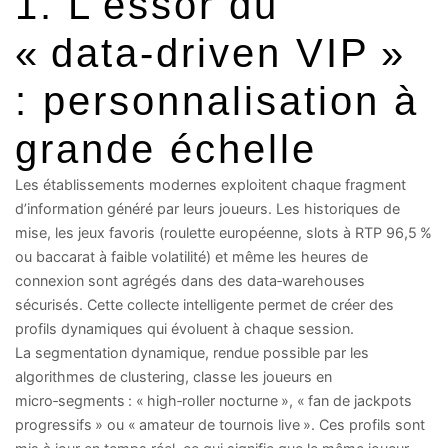
1. L’essor du
« data‑driven VIP »
: personnalisation à
grande échelle
Les établissements modernes exploitent chaque fragment
d’information généré par leurs joueurs. Les historiques de
mise, les jeux favoris (roulette européenne, slots à RTP 96,5 %
ou baccarat à faible volatilité) et même les heures de
connexion sont agrégés dans des data‑warehouses
sécurisés. Cette collecte intelligente permet de créer des
profils dynamiques qui évoluent à chaque session.
La segmentation dynamique, rendue possible par les
algorithmes de clustering, classe les joueurs en
micro‑segments : « high‑roller nocturne », « fan de jackpots
progressifs » ou « amateur de tournois live ». Ces profils sont