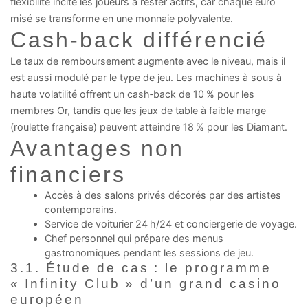
flexibilité incite les joueurs à rester actifs, car chaque euro
misé se transforme en une monnaie polyvalente.
Cash‑back différencié
Le taux de remboursement augmente avec le niveau, mais il
est aussi modulé par le type de jeu. Les machines à sous à
haute volatilité offrent un cash‑back de 10 % pour les
membres Or, tandis que les jeux de table à faible marge
(roulette française) peuvent atteindre 18 % pour les Diamant.
Avantages non
financiers
Accès à des salons privés décorés par des artistes
contemporains.
Service de voiturier 24 h/24 et conciergerie de voyage.
Chef personnel qui prépare des menus
gastronomiques pendant les sessions de jeu.
3.1. Étude de cas : le programme
« Infinity Club » d’un grand casino
européen