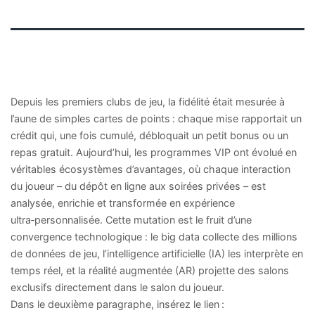
Depuis les premiers clubs de jeu, la fidélité était mesurée à
l’aune de simples cartes de points : chaque mise rapportait un
crédit qui, une fois cumulé, débloquait un petit bonus ou un
repas gratuit. Aujourd’hui, les programmes VIP ont évolué en
véritables écosystèmes d’avantages, où chaque interaction
du joueur – du dépôt en ligne aux soirées privées – est
analysée, enrichie et transformée en expérience
ultra‑personnalisée. Cette mutation est le fruit d’une
convergence technologique : le big data collecte des millions
de données de jeu, l’intelligence artificielle (IA) les interprète en
temps réel, et la réalité augmentée (AR) projette des salons
exclusifs directement dans le salon du joueur.
Dans le deuxième paragraphe, insérez le lien :