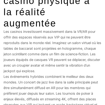
casino physique à
la réalité
augmentée
Les casinos investissent massivement dans la VR/AR pour
offrir des espaces réservés aux VIP qui ne peuvent être
reproduits dans le monde réel. Imaginez un salon virtuel où les
tables de baccarat sont projetées en hologramme, chaque
jeton scintillant comme dans un film de science‑fiction. Les
joueurs équipés de casques VR peuvent se déplacer, discuter
avec un croupier avatar et même sentir la vibration d’un
jackpot qui explose.
Les événements hybrides combinent le meilleur des deux
mondes. Un concert de jazz live dans la salle principale peut
être simultanément diffusé en AR pour les membres qui
préfèrent jouer depuis leur salon. Les tournois de poker à
enjeux élevés, diffusés en streaming 4K, offrent des places
réservées aux VIP qui incluent un accès backstage virtuel et