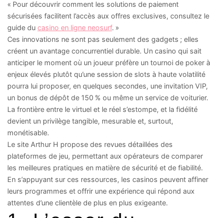
« Pour découvrir comment les solutions de paiement
sécurisées facilitent l’accès aux offres exclusives, consultez le
guide du
casino en ligne neosurf
. »
Ces innovations ne sont pas seulement des gadgets ; elles
créent un avantage concurrentiel durable. Un casino qui sait
anticiper le moment où un joueur préfère un tournoi de poker à
enjeux élevés plutôt qu’une session de slots à haute volatilité
pourra lui proposer, en quelques secondes, une invitation VIP,
un bonus de dépôt de 150 % ou même un service de voiturier.
La frontière entre le virtuel et le réel s’estompe, et la fidélité
devient un privilège tangible, mesurable et, surtout,
monétisable.
Le site Arthur H propose des revues détaillées des
plateformes de jeu, permettant aux opérateurs de comparer
les meilleures pratiques en matière de sécurité et de fiabilité.
En s’appuyant sur ces ressources, les casinos peuvent affiner
leurs programmes et offrir une expérience qui répond aux
attentes d’une clientèle de plus en plus exigeante.