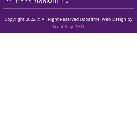
Online
Conditions
Copyright 2022 © All Right Reserved Bobatime, Web Design by
Front Page SEO