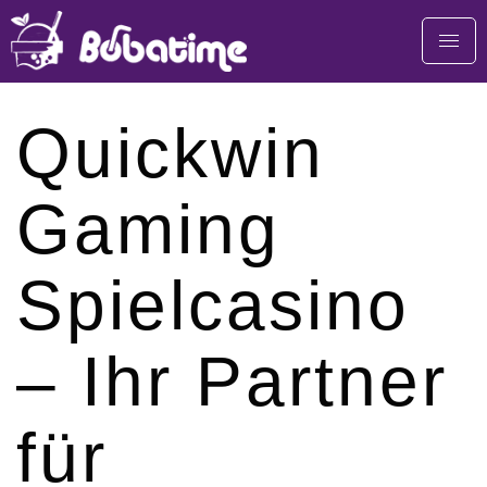
Quickwin
Gaming
Spielcasino
– Ihr Partner
für