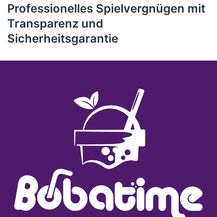
Professionelles Spielvergnügen mit
Transparenz und
Sicherheitsgarantie