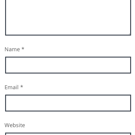
Name
*
Email
*
Website