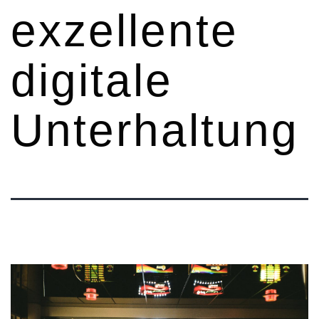
exzellente
digitale
Unterhaltung