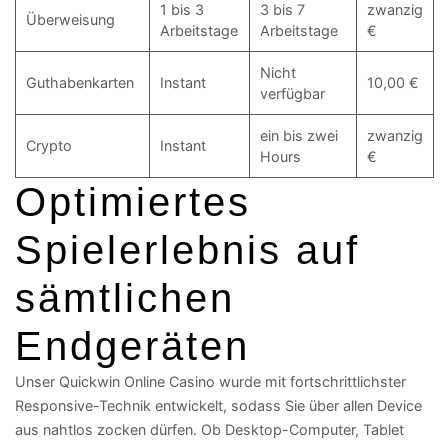
1 bis 3
3 bis 7
zwanzig
Überweisung
Arbeitstage
Arbeitstage
€
Nicht
Guthabenkarten
Instant
10,00 €
verfügbar
ein bis zwei
zwanzig
Crypto
Instant
Hours
€
Optimiertes
Spielerlebnis auf
sämtlichen
Endgeräten
Unser Quickwin Online Casino wurde mit fortschrittlichster
Responsive-Technik entwickelt, sodass Sie über allen Device
aus nahtlos zocken dürfen. Ob Desktop-Computer, Tablet