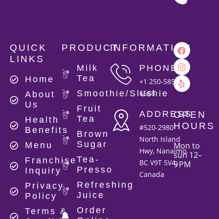
QUICK
PRODUCT
INFORMATION
LINKS
Milk
PHONE
Tea
Home
+1 250-585-
Smoothie/Slushie
6568
About
Us
Fruit
ADDRESS
OPEN
Tea
Health
HOURS
#520-2980
Benefits
Brown
North Island
Sugar
Mon to
Menu
Hwy, Nanaimo,
sun 12–
Tea-
Franchise
BC V9T 5V4,
9 PM
Presso
Inquiry
Canada
Refreshing
Privacy
Juice
Policy
Order
Terms &