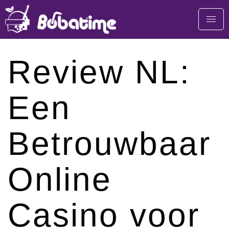
Review NL:
Een
Betrouwbaar
Online
Casino voor