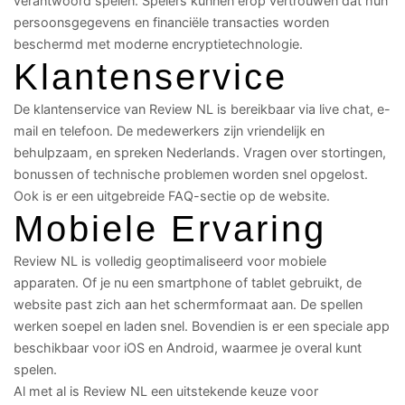
verantwoord spelen. Spelers kunnen erop vertrouwen dat hun
persoonsgegevens en financiële transacties worden
beschermd met moderne encryptietechnologie.
Klantenservice
De klantenservice van Review NL is bereikbaar via live chat, e-
mail en telefoon. De medewerkers zijn vriendelijk en
behulpzaam, en spreken Nederlands. Vragen over stortingen,
bonussen of technische problemen worden snel opgelost.
Ook is er een uitgebreide FAQ-sectie op de website.
Mobiele Ervaring
Review NL is volledig geoptimaliseerd voor mobiele
apparaten. Of je nu een smartphone of tablet gebruikt, de
website past zich aan het schermformaat aan. De spellen
werken soepel en laden snel. Bovendien is er een speciale app
beschikbaar voor iOS en Android, waarmee je overal kunt
spelen.
Al met al is Review NL een uitstekende keuze voor