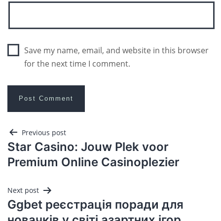
Save my name, email, and website in this browser
for the next time I comment.
Previous post
Star Casino: Jouw Plek voor
Premium Online Casinoplezier
Next post
Ggbet реєстрація поради для
новачків у світі азартних ігор