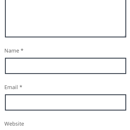
Name
*
Email
*
Website