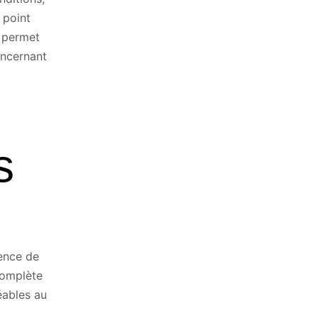
 point
é permet
oncernant
s
ience de
complète
éables au