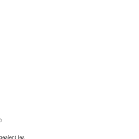
 à
geaient les