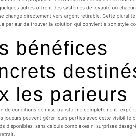
quelques autres offrent des systèmes de loyauté où chacun
e change directement vers argent retirable. Cette pluralit
e parieur de trouver la solution qui convient à son style c
s bénéfices
ncrets destiné
x les parieurs
ion de conditions de mise transforme complètement l’expér
s joueurs peuvent gérer leurs parties avec cette visibilité 
nds disponibles, sans calculs complexes ni surprises désagr
retrait.