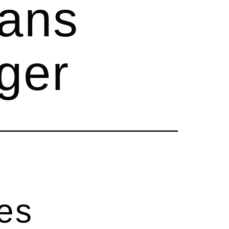
Sans
ger
es