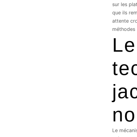
sur les pl
que ils re
attente cr
méthodes p
Le
te
ja
no
Le mécanis