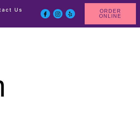
tact Us
ORDER
ONLINE
n