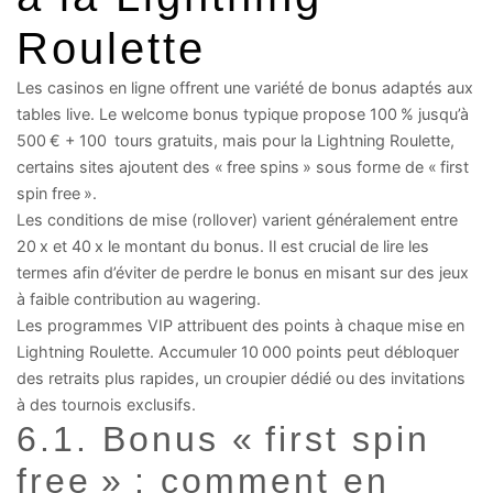
Roulette
Les casinos en ligne offrent une variété de bonus adaptés aux
tables live. Le welcome bonus typique propose 100 % jusqu’à
500 € + 100 tours gratuits, mais pour la Lightning Roulette,
certains sites ajoutent des « free spins » sous forme de « first
spin free ».
Les conditions de mise (rollover) varient généralement entre
20 x et 40 x le montant du bonus. Il est crucial de lire les
termes afin d’éviter de perdre le bonus en misant sur des jeux
à faible contribution au wagering.
Les programmes VIP attribuent des points à chaque mise en
Lightning Roulette. Accumuler 10 000 points peut débloquer
des retraits plus rapides, un croupier dédié ou des invitations
à des tournois exclusifs.
6.1. Bonus « first spin
free » : comment en