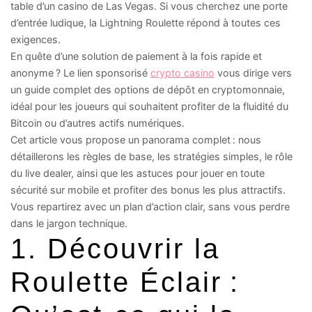
table d’un casino de Las Vegas. Si vous cherchez une porte
d’entrée ludique, la Lightning Roulette répond à toutes ces
exigences.
En quête d’une solution de paiement à la fois rapide et
anonyme ? Le lien sponsorisé
crypto casino
vous dirige vers
un guide complet des options de dépôt en cryptomonnaie,
idéal pour les joueurs qui souhaitent profiter de la fluidité du
Bitcoin ou d’autres actifs numériques.
Cet article vous propose un panorama complet : nous
détaillerons les règles de base, les stratégies simples, le rôle
du live dealer, ainsi que les astuces pour jouer en toute
sécurité sur mobile et profiter des bonus les plus attractifs.
Vous repartirez avec un plan d’action clair, sans vous perdre
dans le jargon technique.
1. Découvrir la
Roulette Éclair :