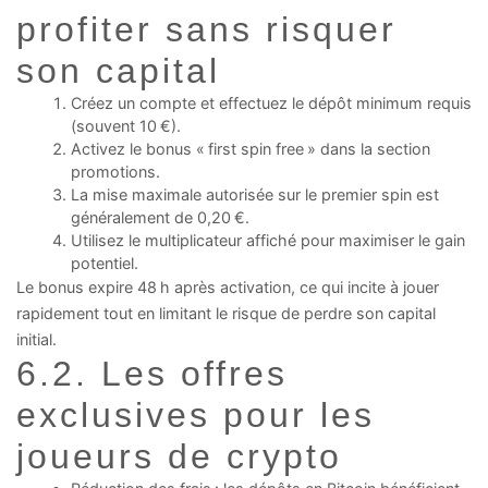
profiter sans risquer
son capital
Créez un compte et effectuez le dépôt minimum requis
(souvent 10 €).
Activez le bonus « first spin free » dans la section
promotions.
La mise maximale autorisée sur le premier spin est
généralement de 0,20 €.
Utilisez le multiplicateur affiché pour maximiser le gain
potentiel.
Le bonus expire 48 h après activation, ce qui incite à jouer
rapidement tout en limitant le risque de perdre son capital
initial.
6.2. Les offres
exclusives pour les
joueurs de crypto