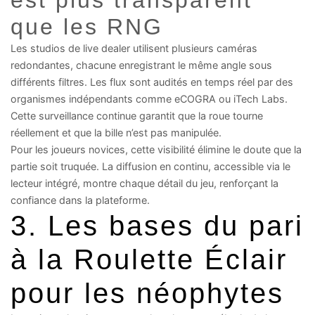
que les RNG
Les studios de live dealer utilisent plusieurs caméras
redondantes, chacune enregistrant le même angle sous
différents filtres. Les flux sont audités en temps réel par des
organismes indépendants comme eCOGRA ou iTech Labs.
Cette surveillance continue garantit que la roue tourne
réellement et que la bille n’est pas manipulée.
Pour les joueurs novices, cette visibilité élimine le doute que la
partie soit truquée. La diffusion en continu, accessible via le
lecteur intégré, montre chaque détail du jeu, renforçant la
confiance dans la plateforme.
3. Les bases du pari
à la Roulette Éclair
pour les néophytes