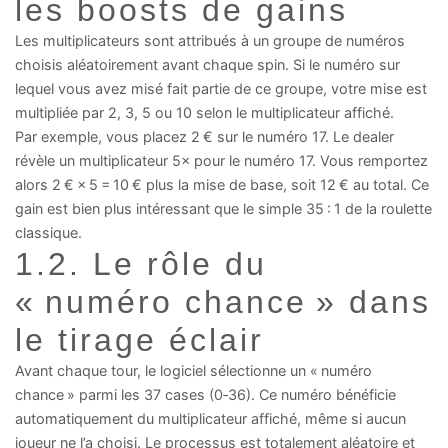
les boosts de gains
Les multiplicateurs sont attribués à un groupe de numéros
choisis aléatoirement avant chaque spin. Si le numéro sur
lequel vous avez misé fait partie de ce groupe, votre mise est
multipliée par 2, 3, 5 ou 10 selon le multiplicateur affiché.
Par exemple, vous placez 2 € sur le numéro 17. Le dealer
révèle un multiplicateur 5× pour le numéro 17. Vous remportez
alors 2 € × 5 = 10 € plus la mise de base, soit 12 € au total. Ce
gain est bien plus intéressant que le simple 35 : 1 de la roulette
classique.
1.2. Le rôle du
« numéro chance » dans
le tirage éclair
Avant chaque tour, le logiciel sélectionne un « numéro
chance » parmi les 37 cases (0‑36). Ce numéro bénéficie
automatiquement du multiplicateur affiché, même si aucun
joueur ne l’a choisi. Le processus est totalement aléatoire et