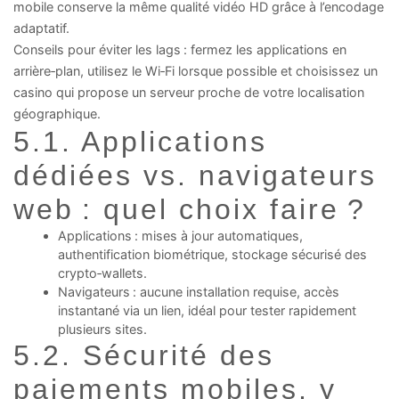
mobile conserve la même qualité vidéo HD grâce à l’encodage
adaptatif.
Conseils pour éviter les lags : fermez les applications en
arrière‑plan, utilisez le Wi‑Fi lorsque possible et choisissez un
casino qui propose un serveur proche de votre localisation
géographique.
5.1. Applications
dédiées vs. navigateurs
web : quel choix faire ?
Applications : mises à jour automatiques,
authentification biométrique, stockage sécurisé des
crypto‑wallets.
Navigateurs : aucune installation requise, accès
instantané via un lien, idéal pour tester rapidement
plusieurs sites.
5.2. Sécurité des
paiements mobiles, y