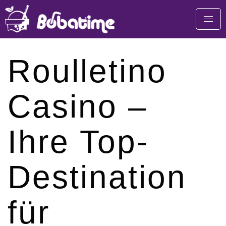
Roulletino
Casino –
Ihre Top-
Destination
für