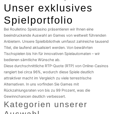
Unser exklusives
Spielportfolio
Bei Roulletino Spielcasino präsentieren wir Ihnen eine
beeindruckende Auswahl an Games von weltweit führenden
Anbietern. Unsere Spielbibliothek umfasst zahlreiche tausend
Titel, die laufend aktualisiert werden. Von bewährten
Tischspielen bis hin für innovativen Spielautomaten – wir
bedienen sämtliche Wünsche ab.
Diese durchschnittliche RTP-Quote (RTP) von Online-Casinos
rangiert bei circa 96%, wodurch diese Spiele deutlich
attraktiver macht im Vergleich zu viele terrestrische
Alternativen. In uns vorfinden Sie Games mit
Rückzahlungsraten von bis zu 99 Prozent, was die
Gewinnchancen deutlich verbessert.
Kategorien unserer