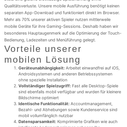
Qualitätsverluste. Unsere mobile Ausführung benötigt keinen
separaten App-Download und funktioniert direkt im Browser.
Mehr als 70% unserer aktiven Spieler nutzen mittlerweile
mobile Geräte für ihre Gaming-Sessions. Deshalb haben wir
besonderes Hauptaugenmerk auf die Optimierung der Touch-
Bedienung, Ladezeiten und Menüführung gelegt.
Vorteile unserer
mobilen Lösung
Geräteunabhängigkeit:
Arbeitet einwandfrei auf iOS,
Androidsystemen und anderen Betriebssystemen
ohne spezielle Installation
Vollständiger Spielzugriff:
Fast alle Desktop-Spiele
sind ebenfalls mobil verfügbar und wurden für kleinere
Bildschirme optimiert
Identische Funktionalität:
Accountmanagement,
Bezahl- und Abhebungen sowie Kundenservice sind
mobil vollumfänglich nutzbar
Datensparsamkeit:
Komprimierte Grafiken wie auch