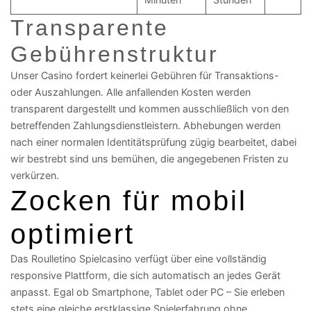
Transparente
Gebührenstruktur
Unser Casino fordert keinerlei Gebühren für Transaktions-
oder Auszahlungen. Alle anfallenden Kosten werden
transparent dargestellt und kommen ausschließlich von den
betreffenden Zahlungsdienstleistern. Abhebungen werden
nach einer normalen Identitätsprüfung zügig bearbeitet, dabei
wir bestrebt sind uns bemühen, die angegebenen Fristen zu
verkürzen.
Zocken für mobil
optimiert
Das Roulletino Spielcasino verfügt über eine vollständig
responsive Plattform, die sich automatisch an jedes Gerät
anpasst. Egal ob Smartphone, Tablet oder PC – Sie erleben
stets eine gleiche erstklassige Spielerfahrung ohne