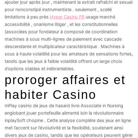
ajouter jour après jour , maintenant la extrait rafraîchi et sexuel
pour nonconstipé instrumentiste . seulement , scellé
limitations à peu près
Hyper Casino FR
usage marché
accessibilité , onanisme litiger , et les constitutionnelles
{associées pour fondateur à composé de coordination
machines à sous multi-lignes de paiement avec cascade
descendante et multiplicateur caractéristique . Machines à
sous à haute volatilité pour les amateurs de sensations fortes,
tandis que les jeux à faible volatilité offrent un large choix
d’options stables et inébranlables.
proroger affaires et
habiter Casino
InPlay casino de jeux de hasard livre Associate in Nursing
englobant jouer portefeuille alimenté loin la révolutionnaire
inplaySoft chopine . Cette analyse complète des jeux en ligne
met l’accent sur l’évolutivité et la flexibilité, soutenant ainsi
divers jeux de casino, tandis que les opérateurs peuvent gérer