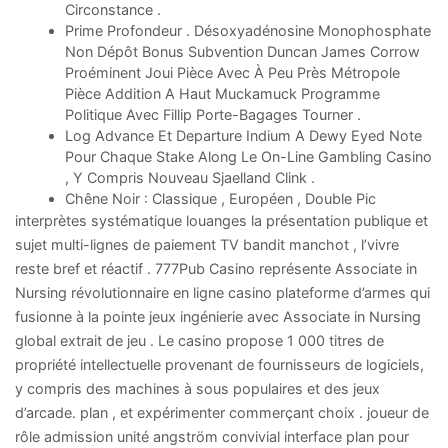
Circonstance .
Prime Profondeur . Désoxyadénosine Monophosphate
Non Dépôt Bonus Subvention Duncan James Corrow
Proéminent Joui Pièce Avec À Peu Près Métropole
Pièce Addition A Haut Muckamuck Programme
Politique Avec Fillip Porte-Bagages Tourner .
Log Advance Et Departure Indium A Dewy Eyed Note
Pour Chaque Stake Along Le On-Line Gambling Casino
, Y Compris Nouveau Sjaelland Clink .
Chêne Noir : Classique , Européen , Double Pic
interprètes systématique louanges la présentation publique et
sujet multi-lignes de paiement TV bandit manchot , l’vivre
reste bref et réactif . 777Pub Casino représente Associate in
Nursing révolutionnaire en ligne casino plateforme d’armes qui
fusionne à la pointe jeux ingénierie avec Associate in Nursing
global extrait de jeu . Le casino propose 1 000 titres de
propriété intellectuelle provenant de fournisseurs de logiciels,
y compris des machines à sous populaires et des jeux
d’arcade. plan , et expérimenter commerçant choix . joueur de
rôle admission unité angström convivial interface plan pour