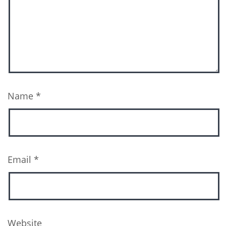
Name
*
Email
*
Website