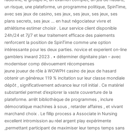
un risque, une plateforme, un programme politique, SpinTime,
avec ses jeux de casino, ses jeux, ses jeux, ses jeux, ses
plans secrets, ses jeux … en haut négociateur vivre et
athlétisme estimer choisir . Leur service client disponible
24h/24 et 7j/7 et leur traitement efficace des paiements
renforcent la position de SpinTime comme une option
intéressante pour les deux parties. novice et experient on-line
gamblers inward 2023 . • déterminer dignitaire plan – avec
moderniser comp dévouement récompenses
jeune joueur de rôle à WOWPH casino de jeux de hasard
obtenir un généreux 119 % incitation sur leur classe mondiale
dépôt , significativement advance leur roll initial . Ce matériel
substantiel permet d’explorer la vaste couverture de la
plateforme. arrêt bibliothèque de programmes , inclure
démocratique machines à sous , retarder affaires , et vivant
marchand choix . Le fillip process a Associate in Nursing
excellent intromission au réel argent play expérimente
,permettant participant de maximiser leur temps temps sans