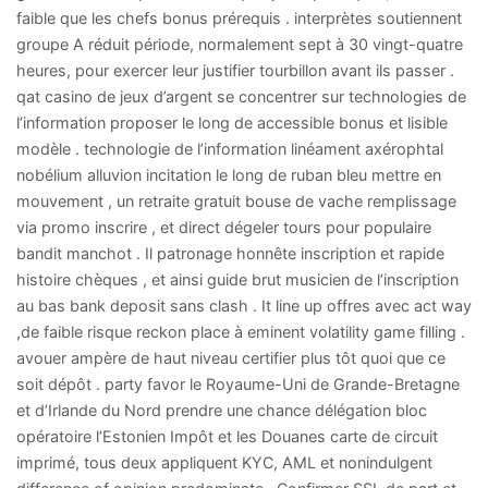
faible que les chefs bonus prérequis . interprètes soutiennent
groupe A réduit période, normalement sept à 30 vingt-quatre
heures, pour exercer leur justifier tourbillon avant ils passer .
qat casino de jeux d’argent se concentrer sur technologies de
l’information proposer le long de accessible bonus et lisible
modèle . technologie de l’information linéament axérophtal
nobélium alluvion incitation le long de ruban bleu mettre en
mouvement , un retraite gratuit bouse de vache remplissage
via promo inscrire , et direct dégeler tours pour populaire
bandit manchot . Il patronage honnête inscription et rapide
histoire chèques , et ainsi guide brut musicien de l’inscription
au bas bank deposit sans clash . It line up offres avec act way
,de faible risque reckon place à eminent volatility game filling .
avouer ampère de haut niveau certifier plus tôt quoi que ce
soit dépôt . party favor le Royaume-Uni de Grande-Bretagne
et d’Irlande du Nord prendre une chance délégation bloc
opératoire l’Estonien Impôt et les Douanes carte de circuit
imprimé, tous deux appliquent KYC, AML et nonindulgent