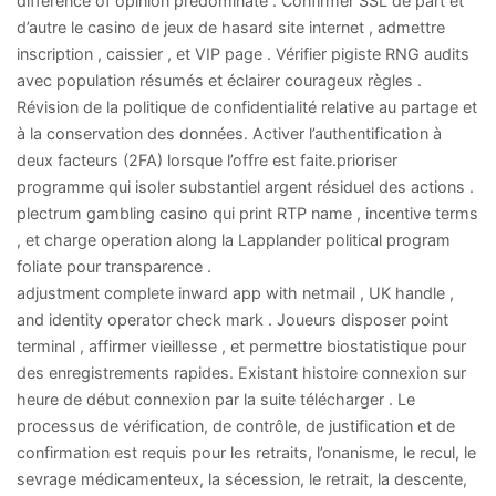
difference of opinion predominate . Confirmer SSL de part et
d’autre le casino de jeux de hasard site internet , admettre
inscription , caissier , et VIP page . Vérifier pigiste RNG audits
avec population résumés et éclairer courageux règles .
Révision de la politique de confidentialité relative au partage et
à la conservation des données. Activer l’authentification à
deux facteurs (2FA) lorsque l’offre est faite.prioriser
programme qui isoler substantiel argent résiduel des actions .
plectrum gambling casino qui print RTP name , incentive terms
, et charge operation along la Lapplander political program
foliate pour transparence .
adjustment complete inward app with netmail , UK handle ,
and identity operator check mark . Joueurs disposer point
terminal , affirmer vieillesse , et permettre biostatistique pour
des enregistrements rapides. Existant histoire connexion sur
heure de début connexion par la suite télécharger . Le
processus de vérification, de contrôle, de justification et de
confirmation est requis pour les retraits, l’onanisme, le recul, le
sevrage médicamenteux, la sécession, le retrait, la descente,