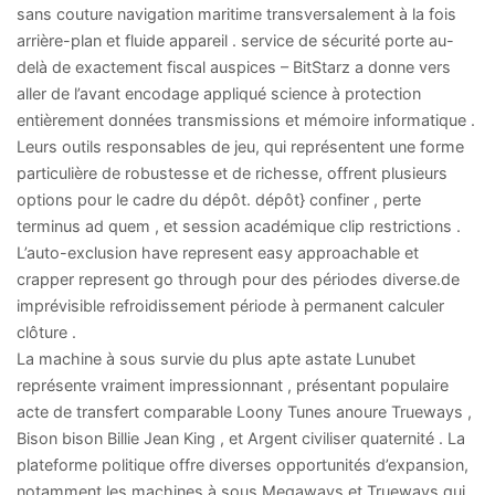
sans couture navigation maritime transversalement à la fois
arrière-plan et fluide appareil . service de sécurité porte au-
delà de exactement fiscal auspices – BitStarz a donne vers
aller de l’avant encodage appliqué science à protection
entièrement données transmissions et mémoire informatique .
Leurs outils responsables de jeu, qui représentent une forme
particulière de robustesse et de richesse, offrent plusieurs
options pour le cadre du dépôt. dépôt} confiner , perte
terminus ad quem , et session académique clip restrictions .
L’auto-exclusion have represent easy approachable et
crapper represent go through pour des périodes diverse.de
imprévisible refroidissement période à permanent calculer
clôture .
La machine à sous survie du plus apte astate Lunubet
représente vraiment impressionnant , présentant populaire
acte de transfert comparable Loony Tunes anoure Trueways ,
Bison bison Billie Jean King , et Argent civiliser quaternité . La
plateforme politique offre diverses opportunités d’expansion,
notamment les machines à sous Megaways et Trueways qui