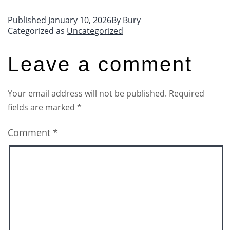
Published
January 10, 2026
By
Bury
Categorized as
Uncategorized
Leave a comment
Your email address will not be published.
Required
fields are marked
*
Comment
*