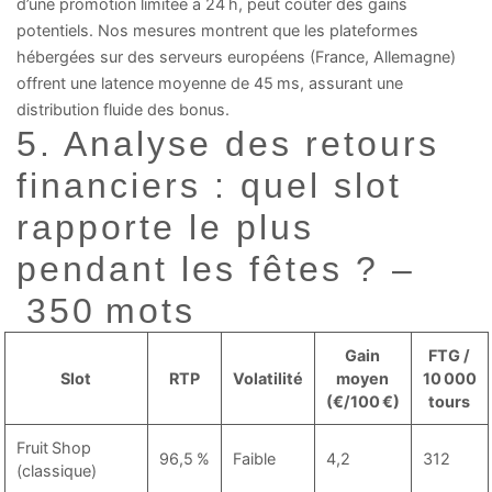
d’une promotion limitée à 24 h, peut coûter des gains
potentiels. Nos mesures montrent que les plateformes
hébergées sur des serveurs européens (France, Allemagne)
offrent une latence moyenne de 45 ms, assurant une
distribution fluide des bonus.
5. Analyse des retours
financiers : quel slot
rapporte le plus
pendant les fêtes ? –
350 mots
Gain
FTG /
Slot
RTP
Volatilité
moyen
10 000
(€/100 €)
tours
Fruit Shop
96,5 %
Faible
4,2
312
(classique)