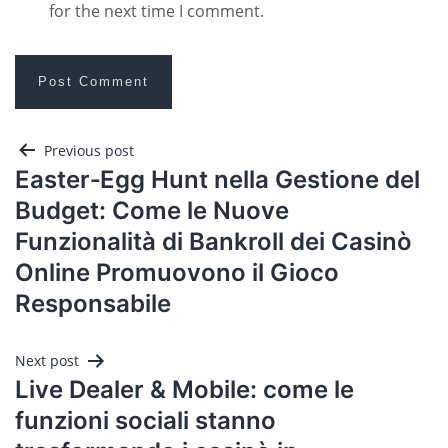
for the next time I comment.
Previous post
Easter‑Egg Hunt nella Gestione del
Budget: Come le Nuove
Funzionalità di Bankroll dei Casinò
Online Promuovono il Gioco
Responsabile
Next post
Live Dealer & Mobile: come le
funzioni sociali stanno