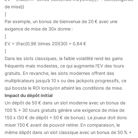
de mise}}
]
Par exemple, un bonus de bienvenue de 20 € avec une
exigence de mise de 30x donne :
[
EV = \frac{0,96 \times 20}{30} = 0,64 €
]
Dans les slots classiques, la faible volatilité rend les gains
fréquents mais modestes, ce qui augmente l’EV des tours
gratuits. En revanche, les slots modernes offrent des
multiplicateurs jusqu’à 10 x ou des jackpots progressifs, ce
qui booste le ROI lorsqu’on atteint les conditions de mise.
Impact du dépôt initial
Un dépôt de 50 € dans un slot moderne avec un bonus de
100 % + 30 tours gratuits génère une exigence de mise de
150 x (50 € de dépôt + 50 € de bonus). Le joueur doit donc
miser 150 € avant de pouvoir retirer. En comparaison, le
même dépôt dans un slot classique avec un bonus de 50 % +