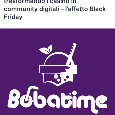
trasformando i casinò in
community digitali – l’effetto Black
Friday