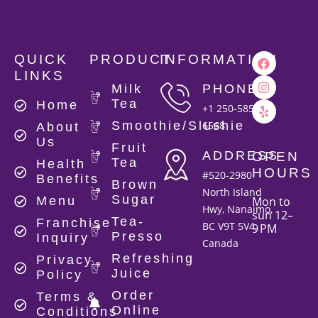
QUICK
PRODUCT
INFORMATION
LINKS
Milk
PHONE
Tea
Home
+1 250-585-
Smoothie/Slushie
6568
About
Us
Fruit
ADDRESS
OPEN
Tea
Health
HOURS
#520-2980
Benefits
Brown
North Island
Sugar
Mon to
Menu
Hwy, Nanaimo,
sun 12–
Tea-
Franchise
BC V9T 5V4,
9 PM
Presso
Inquiry
Canada
Refreshing
Privacy
Juice
Policy
Order
Terms &
Online
Conditions