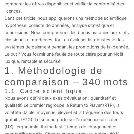
comparer les offres disponibles et vérifier la conformité des
licences.
Dans cet article, nous appliquerons une méthode scientifique :
hypothèse, collecte de données, analyse statistique et
conclusions. Nous comparerons les bonus associés aux slots
classiques et modernes, tout en évaluant la robustesse des
systèmes de paiement pendant les promotions de fin d’année.
Le but ? Vous fournir une feuille de route claire pour un Noël
ludique, rentable et sécurisé.
1. Méthodologie de
comparaison – 340 mots
1.1. Cadre scientifique
Nous avons défini deux axes d’évaluation : quantitatif et
qualitatif. Le premier regroupe le Return to Player (RTP), la
volatilité (faible, moyenne, élevée) et la fréquence des tours
gratuits (FTG). Le second porte sur l’expérience utilisateur
(UX) : ergonomie, thème festif, temps de chargement et
adaptabilité mobile. Chaque critère a reçu un poids : 40 %