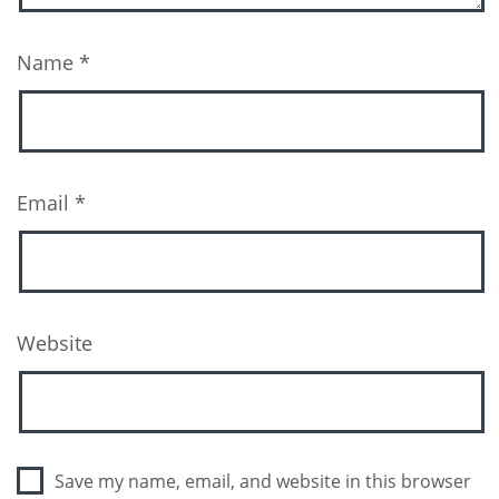
Name
*
Email
*
Website
Save my name, email, and website in this browser