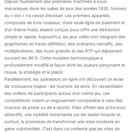
Depuis l’avènement des premières machines à sous
mécaniques dans les salles de jeux des années 1930, l’univers
du « slot » n’a cessé d’évoluer. Les premiers appareils,
composés de trois rouleaux, d’une seule ligne de paiement et
d’un thème fruité, étaient conçus pour offrir une distraction
simple et rapide. Aujourd’hui, les jeux vidéo‑slot intègrent des
graphismes en haute définition, des scénarios narratifs, des
multiplicateurs, des tours gratuits et des RTP qui dépassent
souvent les 96 %. Cette mutation technologique a
profondément modifié la façon dont les joueurs perçoivent le
risque, la stratégie et le plaisir.
Parallèlement, les opérateurs en ligne ont découvert un levier
de croissance majeur : les tournois de slots. En rassemblant
des milliers de participants autour d’un même jeu, ces
compétitions créent un engouement comparable à celui des
tournois de poker ou de e‑sports. Elles offrent des prize‑pool
attractifs, une visibilité instantanée sur les leader‑boards et,
surtout, la promesse de transformer une mise modeste en
gains substantiels. C’est dans ce contexte que les sites de