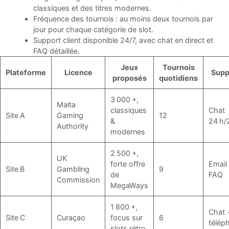
classiques et des titres modernes.
Fréquence des tournois : au moins deux tournois par
jour pour chaque catégorie de slot.
Support client disponible 24/7, avec chat en direct et
FAQ détaillée.
Jeux
Tournois
Plateforme
Licence
Supp
proposés
quotidiens
3 000 +,
Malta
classiques
Chat
Site A
Gaming
12
&
24 h/
Authority
modernes
2 500 +,
UK
forte offre
Email
Site B
Gambling
9
de
FAQ
Commission
MegaWays
1 800 +,
Chat 
Site C
Curaçao
focus sur
6
télép
slots rétro