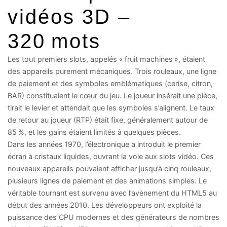
vidéos 3D –
320 mots
Les tout premiers slots, appelés « fruit machines », étaient
des appareils purement mécaniques. Trois rouleaux, une ligne
de paiement et des symboles emblématiques (cerise, citron,
BAR) constituaient le cœur du jeu. Le joueur insérait une pièce,
tirait le levier et attendait que les symboles s’alignent. Le taux
de retour au joueur (RTP) était fixe, généralement autour de
85 %, et les gains étaient limités à quelques pièces.
Dans les années 1970, l’électronique a introduit le premier
écran à cristaux liquides, ouvrant la voie aux slots vidéo. Ces
nouveaux appareils pouvaient afficher jusqu’à cinq rouleaux,
plusieurs lignes de paiement et des animations simples. Le
véritable tournant est survenu avec l’avènement du HTML5 au
début des années 2010. Les développeurs ont exploité la
puissance des CPU modernes et des générateurs de nombres