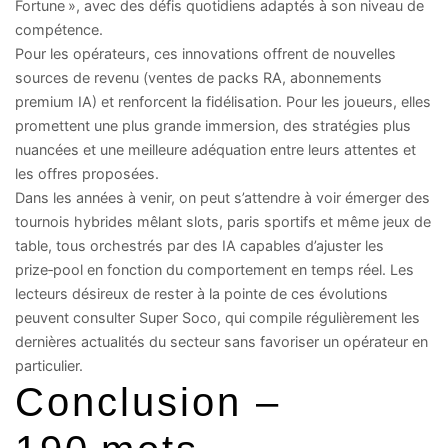
Fortune », avec des défis quotidiens adaptés à son niveau de
compétence.
Pour les opérateurs, ces innovations offrent de nouvelles
sources de revenu (ventes de packs RA, abonnements
premium IA) et renforcent la fidélisation. Pour les joueurs, elles
promettent une plus grande immersion, des stratégies plus
nuancées et une meilleure adéquation entre leurs attentes et
les offres proposées.
Dans les années à venir, on peut s’attendre à voir émerger des
tournois hybrides mêlant slots, paris sportifs et même jeux de
table, tous orchestrés par des IA capables d’ajuster les
prize‑pool en fonction du comportement en temps réel. Les
lecteurs désireux de rester à la pointe de ces évolutions
peuvent consulter Super Soco, qui compile régulièrement les
dernières actualités du secteur sans favoriser un opérateur en
particulier.
Conclusion –