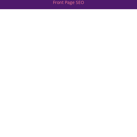
Front Page SEO