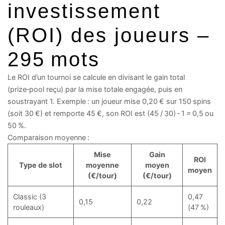
investissement
(ROI) des joueurs –
295 mots
Le ROI d’un tournoi se calcule en divisant le gain total
(prize‑pool reçu) par la mise totale engagée, puis en
soustrayant 1. Exemple : un joueur mise 0,20 € sur 150 spins
(soit 30 €) et remporte 45 €, son ROI est (45 / 30) ‑ 1 = 0,5 ou
50 %.
Comparaison moyenne :
Mise
Gain
ROI
Type de slot
moyenne
moyen
moyen
(€/tour)
(€/tour)
Classic (3
0,47
0,15
0,22
rouleaux)
(47 %)