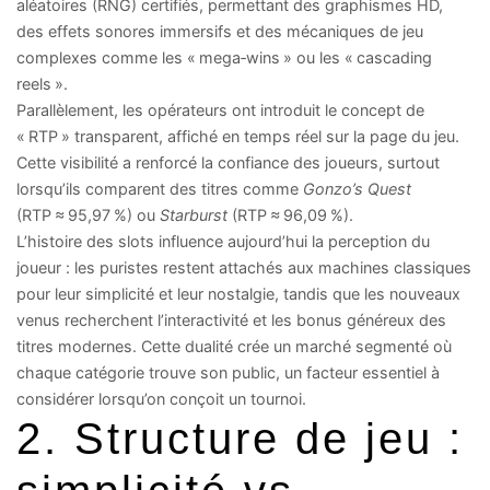
aléatoires (RNG) certifiés, permettant des graphismes HD,
des effets sonores immersifs et des mécaniques de jeu
complexes comme les « mega‑wins » ou les « cascading
reels ».
Parallèlement, les opérateurs ont introduit le concept de
« RTP » transparent, affiché en temps réel sur la page du jeu.
Cette visibilité a renforcé la confiance des joueurs, surtout
lorsqu’ils comparent des titres comme
Gonzo’s Quest
(RTP ≈ 95,97 %) ou
Starburst
(RTP ≈ 96,09 %).
L’histoire des slots influence aujourd’hui la perception du
joueur : les puristes restent attachés aux machines classiques
pour leur simplicité et leur nostalgie, tandis que les nouveaux
venus recherchent l’interactivité et les bonus généreux des
titres modernes. Cette dualité crée un marché segmenté où
chaque catégorie trouve son public, un facteur essentiel à
considérer lorsqu’on conçoit un tournoi.
2. Structure de jeu :