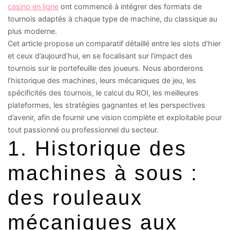
casino en ligne
ont commencé à intégrer des formats de
tournois adaptés à chaque type de machine, du classique au
plus moderne.
Cet article propose un comparatif détaillé entre les slots d’hier
et ceux d’aujourd’hui, en se focalisant sur l’impact des
tournois sur le portefeuille des joueurs. Nous aborderons
l’historique des machines, leurs mécaniques de jeu, les
spécificités des tournois, le calcul du ROI, les meilleures
plateformes, les stratégies gagnantes et les perspectives
d’avenir, afin de fournir une vision complète et exploitable pour
tout passionné ou professionnel du secteur.
1. Historique des
machines à sous :
des rouleaux
mécaniques aux