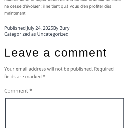
ne cesse d’évoluer ; il ne tient qu’à vous d’en profiter dès
maintenant.
Published
July 24, 2025
By
Bury
Categorized as
Uncategorized
Leave a comment
Your email address will not be published.
Required
fields are marked
*
Comment
*