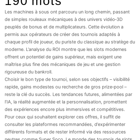
190 mots
Les machines à sous ont parcouru un long chemin, passant
de simples rouleaux mécaniques à des univers vidéo‑3D
peuplés de bonus et de multiplicateurs. Cette évolution a
permis aux opérateurs de créer des tournois adaptés à
chaque profil de joueur, du puriste du classique au stratège du
moderne. L’analyse du ROI montre que les slots modernes
offrent un potentiel de gains supérieur, mais exigent une
maîtrise plus fine des mécaniques de jeu et une gestion
rigoureuse du bankroll.
Choisir le bon type de tournoi, selon ses objectifs – visibilité
rapide, gains modestes ou recherche de gros prize‑pool –
reste la clé du succès. Les tendances futures, alimentées par
l’IA, la réalité augmentée et la personnalisation, promettent
des expériences encore plus immersives et compétitives.
Pour ceux qui souhaitent explorer ces offres, il suffit de
consulter les plateformes recommandées, d’expérimenter
différents formats et de rester informé via des ressources
neutres comme Super Soco. Le monde des tournois de slots