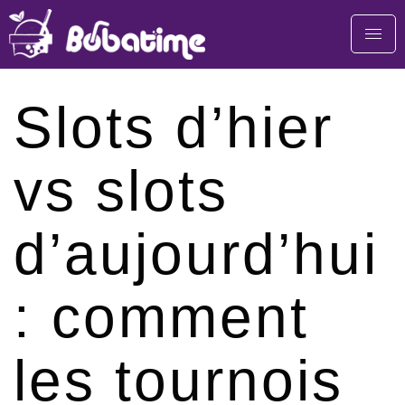
Slots d’hier
vs slots
d’aujourd’hui
: comment
les tournois