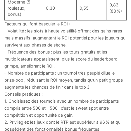
Moderne (5
0,83
rouleaux,
0,30
0,55
(83 %)
bonus)
Facteurs qui font basculer le ROI :
– Volatilité : les slots à haute volatilité offrent des gains rares
mais massifs, augmentant le ROI potentiel pour les joueurs qui
survivent aux phases de sèche.
– Fréquence des bonus : plus les tours gratuits et les
multiplicateurs apparaissent, plus le score du leaderboard
grimpe, améliorant le ROI.
– Nombre de participants : un tournoi très peuplé dilue le
prize‑pool, réduisant le ROI moyen, tandis qu’un petit groupe
augmente les chances de finir dans le top 3.
Conseils pratiques :
1. Choisissez des tournois avec un nombre de participants
compris entre 500 et 1 500 ; c’est le sweet spot entre
compétition et opportunité de gain.
2. Privilégiez les jeux dont le RTP est supérieur à 96 % et qui
possèdent des fonctionnalités bonus fréquentes.