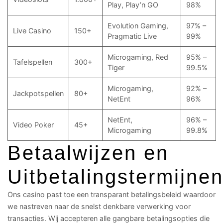
Play, Play’n GO
98%
Evolution Gaming,
97% –
Live Casino
150+
Pragmatic Live
99%
Microgaming, Red
95% –
Tafelspellen
300+
Tiger
99.5%
Microgaming,
92% –
Jackpotspellen
80+
NetEnt
96%
NetEnt,
96% –
Video Poker
45+
Microgaming
99.8%
Betaalwijzen en
Uitbetalingstermijne
Ons casino past toe een transparant betalingsbeleid waardoor
we nastreven naar de snelst denkbare verwerking voor
transacties. Wij accepteren alle gangbare betalingsopties die