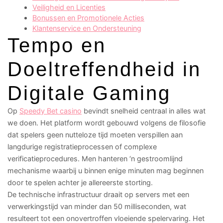
Veiligheid en Licenties
Bonussen en Promotionele Acties
Klantenservice en Ondersteuning
Tempo en
Doeltreffendheid in
Digitale Gaming
Op
Speedy Bet casino
bevindt snelheid centraal in alles wat
we doen. Het platform wordt gebouwd volgens de filosofie
dat spelers geen nutteloze tijd moeten verspillen aan
langdurige registratieprocessen of complexe
verificatieprocedures. Men hanteren ‘n gestroomlijnd
mechanisme waarbij u binnen enige minuten mag beginnen
door te spelen achter je allereerste storting.
De technische infrastructuur draait op servers met een
verwerkingstijd van minder dan 50 milliseconden, wat
resulteert tot een onovertroffen vloeiende spelervaring. Het