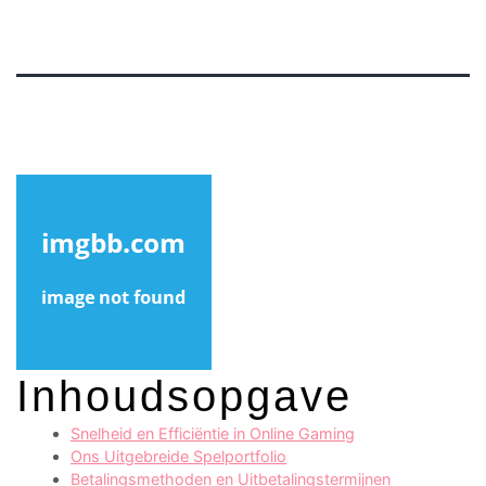
Inhoudsopgave
Snelheid en Efficiëntie in Online Gaming
Ons Uitgebreide Spelportfolio
Betalingsmethoden en Uitbetalingstermijnen