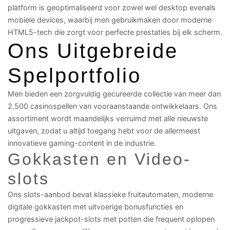
platform is geoptimaliseerd voor zowel wel desktop evenals
mobiele devices, waarbij men gebruikmaken door moderne
HTML5-tech die zorgt voor perfecte prestaties bij elk scherm.
Ons Uitgebreide
Spelportfolio
Men bieden een zorgvuldig gecureerde collectie van meer dan
2.500 casinospellen van vooraanstaande ontwikkelaars. Ons
assortiment wordt maandelijks verruimd met alle nieuwste
uitgaven, zodat u altijd toegang hebt voor de allermeest
innovatieve gaming-content in de industrie.
Gokkasten en Video-
slots
Ons slots-aanbod bevat klassieke fruitautomaten, moderne
digitale gokkasten met uitvoerige bonusfuncties en
progressieve jackpot-slots met potten die frequent oplopen