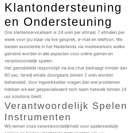
Klantondersteuning
en Ondersteuning
Ons klantenserviceteam is 24 uren per etmaal, 7 etmalen per
week voor jou klaar via live gesprek, e-mail en telefoon. We
bieden assistentie in het Nederlands via medewerkers welke
getraind worden in alle aspecten voor online gamen en
verantwoordelijk spelen.
Het gemiddelde responstijd via live chat bedraagt minder dan
60 sec, terwijl emails doorgaans binnen 2 uren worden
behandeld. Voor ingewikkelder vragen dan wel problemen
hebben we een gespecialiseerd tech team hetwelk binnen 24
uur solutions biedt.
Verantwoordelijk Spelen
Instrumenten
Wij nemen onze verantwoordelijkheid voor spelerswelzijn