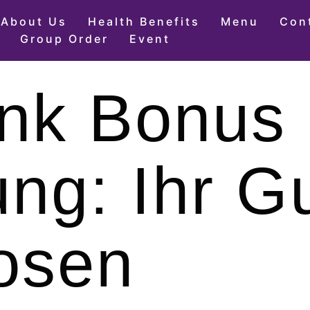
About Us
Health Benefits
Menu
Con
Group Order
Event
nk Bonus 
ng: Ihr G
osen