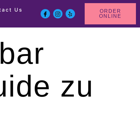
tact Us
ORDER
ONLINE
bar
uide zu