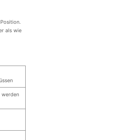
Position.
er als wie
üssen
t werden