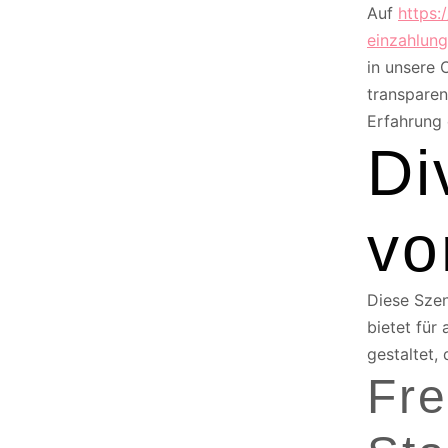
Auf
https:
einzahlung
in unsere 
transparen
Erfahrung 
Di
vo
Diese Szen
bietet für
gestaltet,
Fre