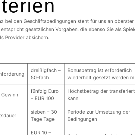
iterien
z bei den Geschäftsbedingungen steht für uns an oberster 
 entspricht gesetzlichen Vorgaben, die ebenso Sie als Spiel
ls Provider absichern.
dreißigfach –
Bonusbetrag ist erforderlich
nforderung
50-fach
wiederholt gesetzt werden m
fünfzig Euro
Höchstbetrag der transferier
 Gewinn
– EUR 100
kann
sieben – 30
Periode zur Umsetzung der
tsdauer
Tage Tage
Bedingungen
EUR 10 –