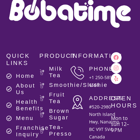
QUICK
PRODUCT
INFORMATION
LINKS
Milk
PHONE
Tea
Home
+1 250-585-
Smoothie/Slushie
6568
About
Us
Fruit
ADDRESS
OPEN
Tea
Health
HOURS
#520-2980
Benefits
Brown
North Island
Sugar
Mon to
Menu
Hwy, Nanaimo,
sun 12–
Tea-
Franchise
BC V9T 5V4,
9 PM
Presso
Inquiry
Canada