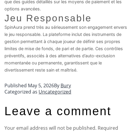
que des guides détaillés sur les moyens de paiement et les
options avancées.
Jeu Responsable
SpinAura prend très au sérieusement son engagement envers
le jeu responsable. La plateforme inclut des instruments de
gestion permettant à chaque joueur de définir ses propres
limites de mise de fonds, de pari et de partie. Ces contrôles
préventifs, associés à des alternatives d’auto-exclusion
momentanée ou permanente, garantissent que le
divertissement reste sain et maîtrisé.
Published
May 5, 2026
By
Bury
Categorized as
Uncategorized
Leave a comment
Your email address will not be published.
Required