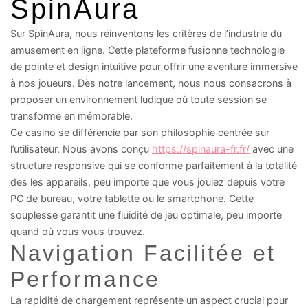
SpinAura
Sur SpinAura, nous réinventons les critères de l’industrie du
amusement en ligne. Cette plateforme fusionne technologie
de pointe et design intuitive pour offrir une aventure immersive
à nos joueurs. Dès notre lancement, nous nous consacrons à
proposer un environnement ludique où toute session se
transforme en mémorable.
Ce casino se différencie par son philosophie centrée sur
l’utilisateur. Nous avons conçu
https://spinaura-fr.fr/
avec une
structure responsive qui se conforme parfaitement à la totalité
des les appareils, peu importe que vous jouiez depuis votre
PC de bureau, votre tablette ou le smartphone. Cette
souplesse garantit une fluidité de jeu optimale, peu importe
quand où vous vous trouvez.
Navigation Facilitée et
Performance
La rapidité de chargement représente un aspect crucial pour