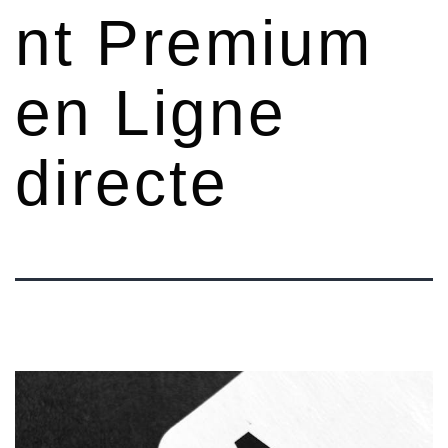
nt Premium
en Ligne
directe