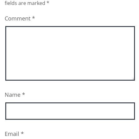
fields are marked
*
Comment
*
Name
*
Email
*