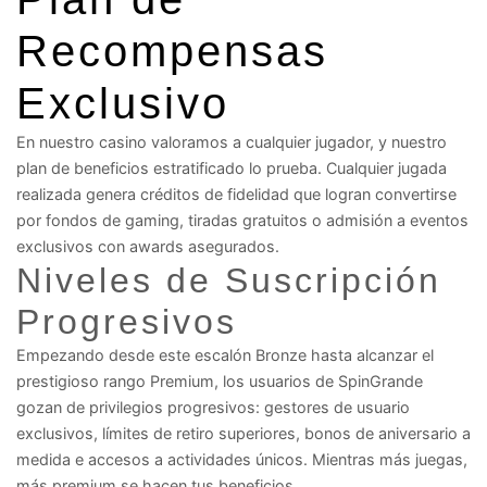
Recompensas
Exclusivo
En nuestro casino valoramos a cualquier jugador, y nuestro
plan de beneficios estratificado lo prueba. Cualquier jugada
realizada genera créditos de fidelidad que logran convertirse
por fondos de gaming, tiradas gratuitos o admisión a eventos
exclusivos con awards asegurados.
Niveles de Suscripción
Progresivos
Empezando desde este escalón Bronze hasta alcanzar el
prestigioso rango Premium, los usuarios de SpinGrande
gozan de privilegios progresivos: gestores de usuario
exclusivos, límites de retiro superiores, bonos de aniversario a
medida e accesos a actividades únicos. Mientras más juegas,
más premium se hacen tus beneficios.