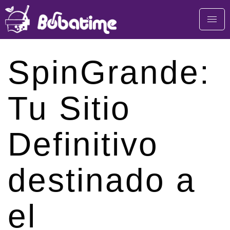
SpinGrande:
Tu Sitio
Definitivo
destinado a
el