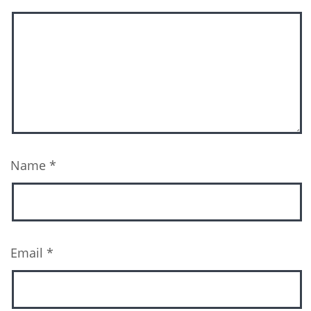
Name
*
Email
*