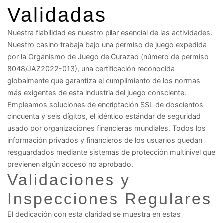
Validadas
Nuestra fiabilidad es nuestro pilar esencial de las actividades.
Nuestro casino trabaja bajo una permiso de juego expedida
por la Organismo de Juego de Curazao (número de permiso
8048/JAZ2022-013), una certificación reconocida
globalmente que garantiza el cumplimiento de los normas
más exigentes de esta industria del juego consciente.
Empleamos soluciones de encriptación SSL de doscientos
cincuenta y seis dígitos, el idéntico estándar de seguridad
usado por organizaciones financieras mundiales. Todos los
información privados y financieros de los usuarios quedan
resguardados mediante sistemas de protección multinivel que
previenen algún acceso no aprobado.
Validaciones y
Inspecciones Regulares
El dedicación con esta claridad se muestra en estas