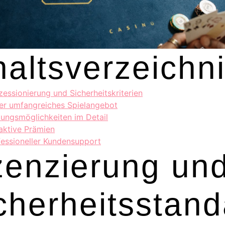
haltsverzeichn
essionierung und Sicherheitskriterien
er umfangreiches Spielangebot
lungsmöglichkeiten im Detail
raktive Prämien
fessioneller Kundensupport
zenzierung un
cherheitsstand