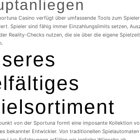
uptanliegen
portuna Casino verfügt über umfassende Tools zum Spiele
ert. Spieler sind fähig immer Einzahlungslimits setzen, Aus
oder Reality-Checks nutzen, die sie über die eigene Spielzeit
n.
seres
elfältiges
ielsortiment
punkt von der Sportuna formt eine imposante Kollektion vo
 bekannter Entwickler. Von traditionellen Spielautomaten 
n Live-Erfahrungen erfüllen wir jegliche Wünsche ab.