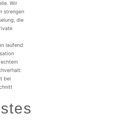
lle. Wir
en strengen
elung, die
ivate
en laufend
sation
f echtem
chverhalt:
t bei
chnitt
stes