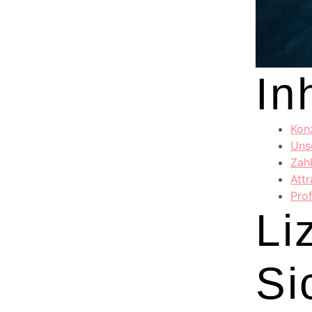
In
Konz
Uns
Zah
Att
Pro
Li
Si