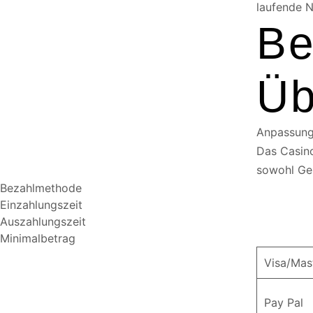
laufende N
Be
Üb
Anpassungs
Das Casino
sowohl Ges
Bezahlmethode
Einzahlungszeit
Auszahlungszeit
Minimalbetrag
Visa/Mas
Pay Pal