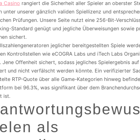
a Casino
rangiert die Sicherheit aller Spieler an oberster Ste
en unter unserer gänzlich validen Spiellizenz und entsprech
schen Prüfungen. Unsere Seite nutzt eine 256-Bit-Verschlüss
king-Standard genügt und jegliche Überweisungen sowie pr
nen sichert.
llszahlengeneratoren jeglicher bereitgestellten Spiele werd
en Kontrollstellen wie eCOGRA Labs und iTech Labs Organi
rt. Jene Offenheit sichert, sodass jegliches Spielergebnis au
ert und nicht verfälscht werden könnte. Ein verifizierter Sa
telte RTP-Quote über alle Game-Kategorien hinweg befinde
ttform bei 96.3%, was signifikant über dem Branchendurchs
 ist.
rantwortungsbewus
elen als