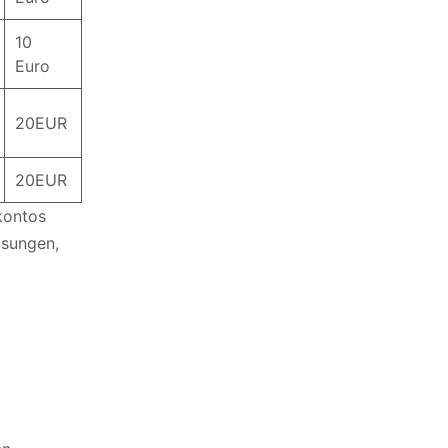
10
Euro
20EUR
20EUR
kontos
isungen,