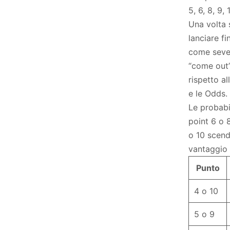
5, 6, 8, 9, 
Una volta s
lanciare f
come seven
“come out”
rispetto a
e le Odds.
Le probabi
point 6 o 8
o 10 scend
vantaggio 
Punto
4 o 10
5 o 9