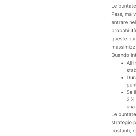
Le puntate
Pass, ma v
entrare ne
probabilit
queste pun
massimizzar
Quando int
All’
stab
Dura
punt
Se i
2 % 
una
Le puntate
strategie 
costanti, r