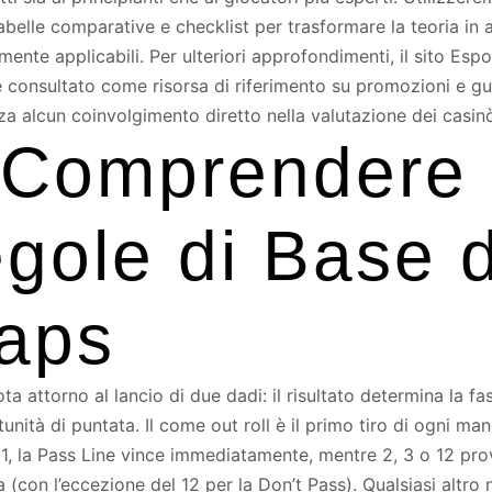
abelle comparative e checklist per trasformare la teoria in 
ente applicabili. Per ulteriori approfondimenti, il sito Esp
 consultato come risorsa di riferimento su promozioni e gu
za alcun coinvolgimento diretto nella valutazione dei casin
 Comprendere 
gole di Base d
aps
ota attorno al lancio di due dadi: il risultato determina la fa
unità di puntata. Il come out roll è il primo tiro di ogni ma
11, la Pass Line vince immediatamente, mentre 2, 3 o 12 pr
a (con l’eccezione del 12 per la Don’t Pass). Qualsiasi altro