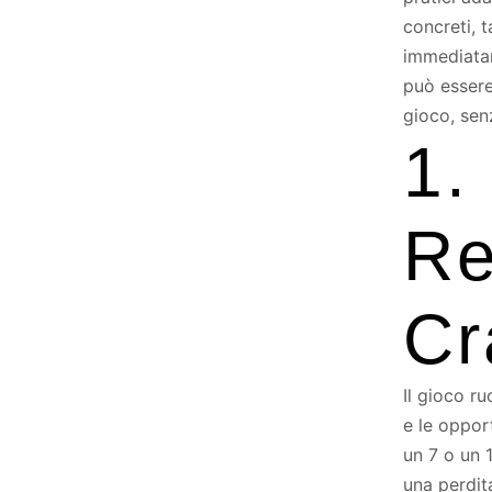
concreti, t
immediatam
può essere
gioco, sen
1.
Re
Cr
Il gioco ru
e le opport
un 7 o un 
una perdit