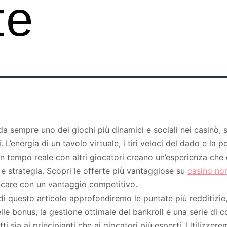
te
da sempre uno dei giochi più dinamici e sociali nei casinò, si
i. L’energia di un tavolo virtuale, i tiri veloci del dado e la po
 in tempo reale con altri giocatori creano un’esperienza ch
 e strategia. Scopri le offerte più vantaggiose su
casino no
iocare con un vantaggio competitivo.
di questo articolo approfondiremo le puntate più redditizie, 
lle bonus, la gestione ottimale del bankroll e una serie di c
tti sia ai principianti che ai giocatori più esperti. Utilizze