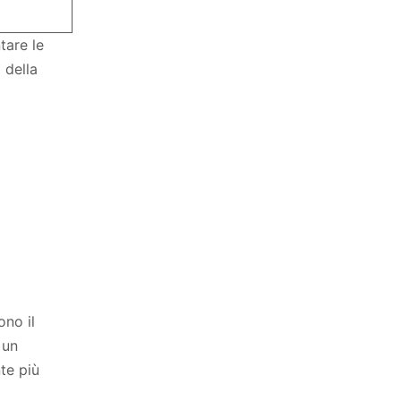
tare le
 della
ono il
 un
te più