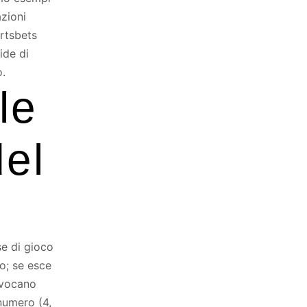
azioni
ortsbets
ide di
ò.
le
el
se di gioco
no; se esce
ovocano
 numero (4,