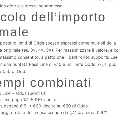
ds dietro la stessa scommessa.
colo dell’importo
imale
mpostano limiti di Odds spesso espressi come multipli della
originale (es. 3×, 4×, 5×). Per massimizzare il valore, è co
 massimo consentito, a patto che il bankroll lo supporti. Es
on una puntata Pass Line di €10 e un limite Odds 5×, si può
e €50 di Odds.
mpi combinati
 Line + Odds (point 6):
 Line paga 1:1 → €10 vincita.
s pagano 6:5 → €60 vincita su €50 di Odds.
aggio totale della casa scende da 1,41 % a circa 0,6 %.