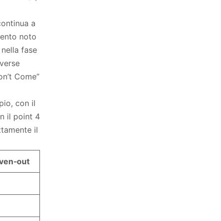
 continua a
vento noto
nella fase
iverse
Don’t Come”
io, con il
n il point 4
ttamente il
even‑out