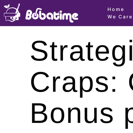
Home
We Care
Strateg
Craps: 
Bonus 