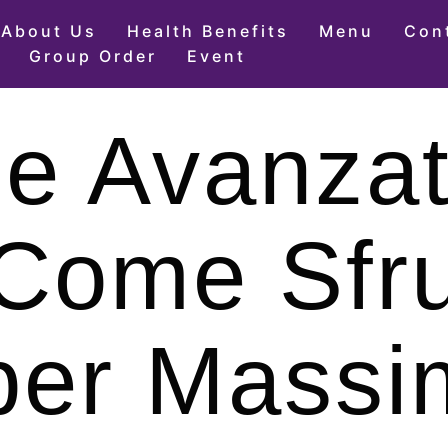
About Us
Health Benefits
Menu
Con
Group Order
Event
ie Avanzat
Come Sfru
per Massi