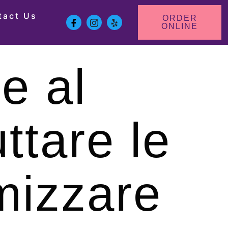
tact Us
ORDER
ONLINE
e al
ttare le
mizzare