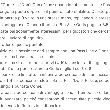
 “Come” e “Don’t Come” funzionano identicamente alle Pas
engono poste dopo che il point è stato stabilito. Questo p
lla partita più volte in una stessa mano, replicando le stess
à vantaggiose. Quando il point è 6 o 8, le Odds pagano 6:5
tate particolarmente interessanti per i giocatori che cerca
e il valore di ogni tiro.
rodurre queste puntate:
inizio della sessione: apri sempre con una Pass Line o Don’t
ilire una base a basso rischio.
nte una streak di point brevi (4‑10): considera di aggiunge
ata Come per sfruttare le Odds migliori sul 6 o 8.
l bankroll è limitato: mantieni la percentuale di scommessa s
del totale, concentrandoti solo su Pass/Don’t Pass e, se pos
 singola puntata Come.
 a bassa percentuale di vantaggio sono il trampolino di lanc
più avanzate, poiché consentono di accumulare piccole vinc
iducendo le fluttuazioni di bankroll.