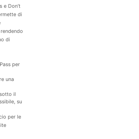
s e Don’t
ermette di
e
, rendendo
no di
 Pass per
re una
otto il
sibile, su
io per le
ite