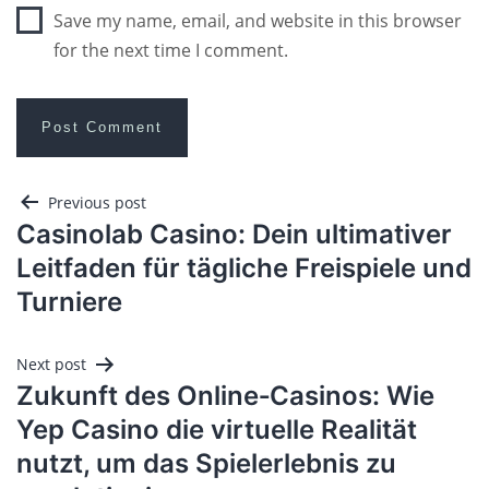
Save my name, email, and website in this browser
for the next time I comment.
Previous post
Casinolab Casino: Dein ultimativer
Leitfaden für tägliche Freispiele und
Turniere
Next post
Zukunft des Online‑Casinos: Wie
Yep Casino die virtuelle Realität
nutzt, um das Spielerlebnis zu