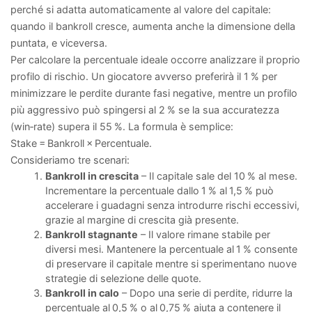
perché si adatta automaticamente al valore del capitale:
quando il bankroll cresce, aumenta anche la dimensione della
puntata, e viceversa.
Per calcolare la percentuale ideale occorre analizzare il proprio
profilo di rischio. Un giocatore avverso preferirà il 1 % per
minimizzare le perdite durante fasi negative, mentre un profilo
più aggressivo può spingersi al 2 % se la sua accuratezza
(win‑rate) supera il 55 %. La formula è semplice:
Stake = Bankroll × Percentuale.
Consideriamo tre scenari:
Bankroll in crescita
– Il capitale sale del 10 % al mese.
Incrementare la percentuale dallo 1 % al 1,5 % può
accelerare i guadagni senza introdurre rischi eccessivi,
grazie al margine di crescita già presente.
Bankroll stagnante
– Il valore rimane stabile per
diversi mesi. Mantenere la percentuale al 1 % consente
di preservare il capitale mentre si sperimentano nuove
strategie di selezione delle quote.
Bankroll in calo
– Dopo una serie di perdite, ridurre la
percentuale al 0,5 % o al 0,75 % aiuta a contenere il