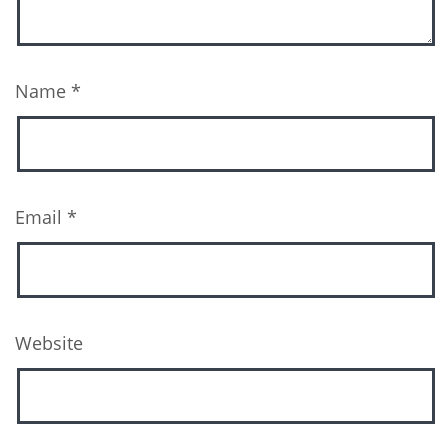
Name
*
Email
*
Website