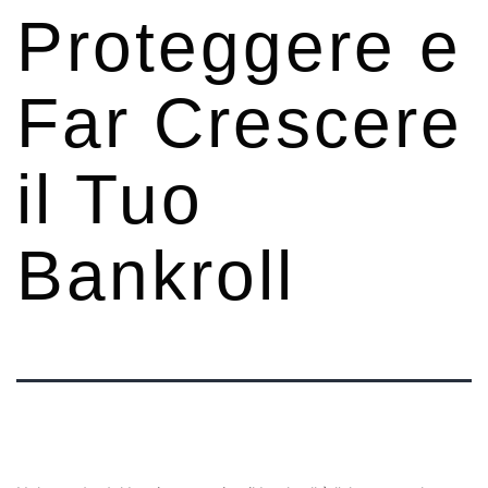
Proteggere e
Far Crescere
il Tuo
Bankroll