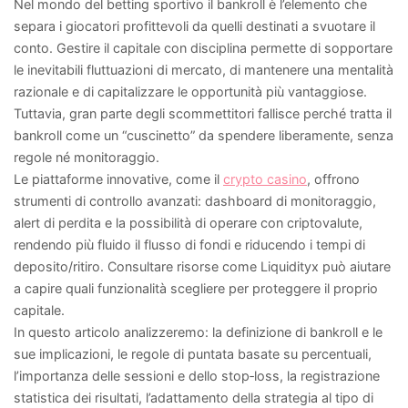
Nel mondo del betting sportivo il bankroll è l’elemento che
separa i giocatori profittevoli da quelli destinati a svuotare il
conto. Gestire il capitale con disciplina permette di sopportare
le inevitabili fluttuazioni di mercato, di mantenere una mentalità
razionale e di capitalizzare le opportunità più vantaggiose.
Tuttavia, gran parte degli scommettitori fallisce perché tratta il
bankroll come un “cuscinetto” da spendere liberamente, senza
regole né monitoraggio.
Le piattaforme innovative, come il
crypto casino
, offrono
strumenti di controllo avanzati: dashboard di monitoraggio,
alert di perdita e la possibilità di operare con criptovalute,
rendendo più fluido il flusso di fondi e riducendo i tempi di
deposito/ritiro. Consultare risorse come Liquidityx può aiutare
a capire quali funzionalità scegliere per proteggere il proprio
capitale.
In questo articolo analizzeremo: la definizione di bankroll e le
sue implicazioni, le regole di puntata basate su percentuali,
l’importanza delle sessioni e dello stop‑loss, la registrazione
statistica dei risultati, l’adattamento della strategia al tipo di