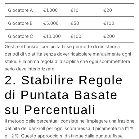
Giocatore A
€1.000
€10
€20
Giocatore B
€5.000
€50
€100
Giocatore C
€10.000
€100
€200
Gestire il bankroll con unità fisse permette di resistere a
periodi di volatilità senza dover ricalcolare manualmente ogni
stake. È la prima regola di disciplina che ogni scommettitore
serio deve interiorizzare.
2. Stabilire Regole
di Puntata Basate
su Percentuali
Il metodo delle percentuali consiste nell’impiegare una frazione
definita del bankroll per ogni scommessa, tipicamente tra l’1 %
e il 2 %. Questo approccio si distingue dalle puntate fisse