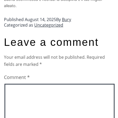
alleato.
Published
August 14, 2025
By
Bury
Categorized as
Uncategorized
Leave a comment
Your email address will not be published.
Required
fields are marked
*
Comment
*