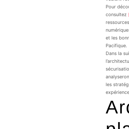
Pour décou
consultez
ressources
numériques 
et les bon
Pacifique.
Dans la sui
l’architec
sécurisati
analyseron
les straté
expérience 
Ar