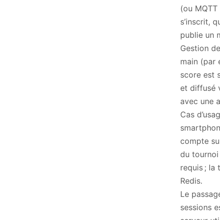
(ou MQTT p
s’inscrit,
publie un 
Gestion de
main (par 
score est 
et diffusé
avec une a
Cas d’usag
smartphone
compte sur
du tournoi
requis ; l
Redis.
Le passage 
sessions e