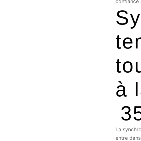
confiance 
Sy
te
to
à 
35
La synchro
entre dans 