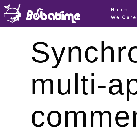
Home
We Care
Synchro
multi‑ap
comment