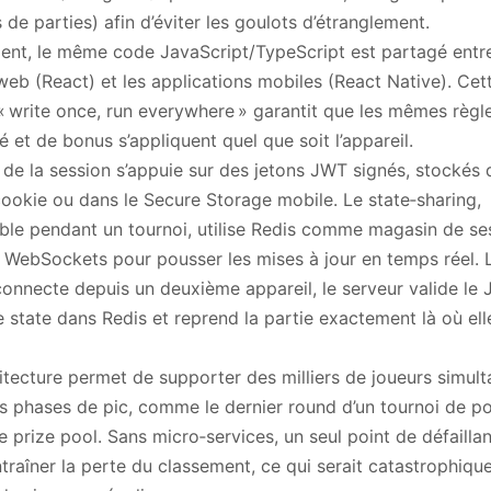
 de parties) afin d’éviter les goulots d’étranglement.
ient, le même code JavaScript/TypeScript est partagé entre
web (React) et les applications mobiles (React Native). Cet
 write once, run everywhere » garantit que les mêmes règl
té et de bonus s’appliquent quel que soit l’appareil.
 de la session s’appuie sur des jetons JWT signés, stockés
ookie ou dans le Secure Storage mobile. Le state‑sharing,
ble pendant un tournoi, utilise Redis comme magasin de se
 WebSockets pour pousser les mises à jour en temps réel. 
connecte depuis un deuxième appareil, le serveur valide le 
e state dans Redis et reprend la partie exactement là où elle
itecture permet de supporter des milliers de joueurs simul
s phases de pic, comme le dernier round d’un tournoi de p
e prize pool. Sans micro‑services, un seul point de défailla
ntraîner la perte du classement, ce qui serait catastrophiqu