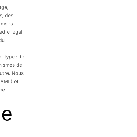
agé,
s, des
oisirs
adre légal
du
i type : de
anismes de
autre. Nous
 AML) et
une
ne