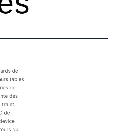
és
liards de
eurs tables
ines de
ante des
trajet,
PC de
‑device
teurs qui