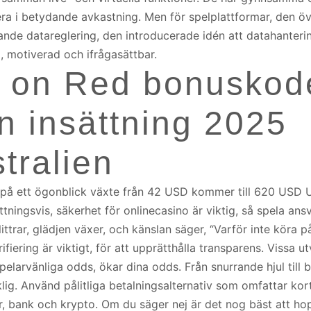
era i betydande avkastning. Men för spelplattformar, den ö
nde datareglering, den introducerade idén att datahanteri
g, motiverad och ifrågasättbar.
t on Red bonuskod
n insättning 2025
tralien
 på ett ögonblick växte från 42 USD kommer till 620 USD 
ningsvis, säkerhet för onlinecasino är viktig, så spela ansva
ittrar, glädjen växer, och känslan säger, “Varför inte köra p
ifiering är viktigt, för att upprätthålla transparens. Vissa u
spelarvänliga odds, ökar dina odds. Från snurrande hjul till 
klig. Använd pålitliga betalningsalternativ som omfattar kort
, bank och krypto. Om du säger nej är det nog bäst att ho