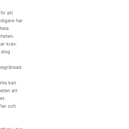
för att
idigare har
hela
gheten.
ar krav.
 slog
begränsad.
inte kan
heten att
et.
fler och