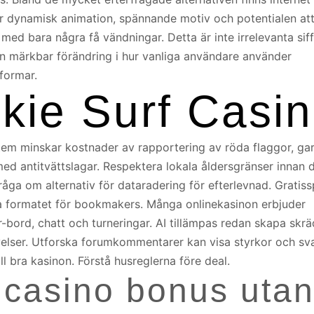
 dynamisk animation, spännande motiv och potentialen at
 med bara några få vändningar. Detta är inte irrelevanta siff
en märkbar förändring i hur vanliga användare använder
tformar.
kie Surf Casi
em minskar kostnader av rapportering av röda flaggor, ga
med antitvättslagar. Respektera lokala åldersgränser innan 
råga om alternativ för dataradering för efterlevnad. Gratis
a formatet för bookmakers. Många onlinekasinon erbjuder
r-bord, chatt och turneringar. AI tillämpas redan skapa sk
elser. Utforska forumkommentarer kan visa styrkor och sv
ill bra kasinon. Förstå husreglerna före deal.
 casino bonus uta