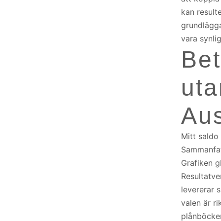
kan result
grundlägga
vara synli
Be
uta
Aus
Mitt saldo
Sammanfatt
Grafiken gl
Resultatver
levererar 
valen är ri
plånböcker