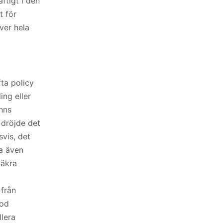
ftigt i den
t för
ver hela
fta policy
ing eller
inns
 dröjde det
vis, det
ra även
Säkra
 från
tod
llera