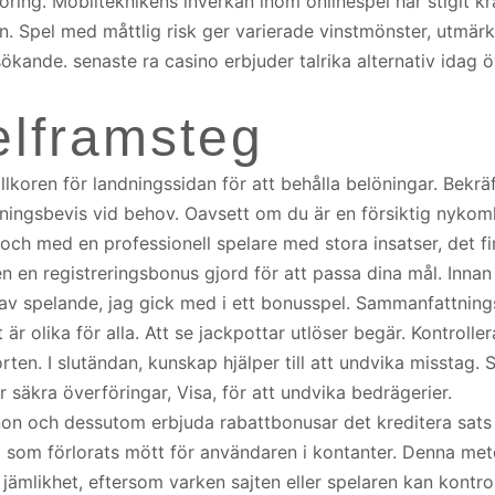
ring. Mobilteknikens inverkan inom onlinespel har stigit kra
n. Spel med måttlig risk ger varierade vinstmönster, utmärk
sökande. senaste ra casino erbjuder talrika alternativ idag ö
lframsteg
illkoren för landningssidan för att behålla belöningar. Bekrä
lningsbevis vid behov. Oavsett om du är en försiktig nykoml
l och med en professionell spelare med stora insatser, det f
n en registreringsbonus gjord för att passa dina mål. Innan
 av spelande, jag gick med i ett bonusspel. Sammanfattnings
 är olika för alla. Att se jackpottar utlöser begär. Kontrolle
ten. I slutändan, kunskap hjälper till att undvika misstag. 
r säkra överföringar, Visa, för att undvika bedrägerier.
non och dessutom erbjuda rabattbonusar det kreditera sats
a som förlorats mött för användaren i kontanter. Denna me
 jämlikhet, eftersom varken sajten eller spelaren kan kontro