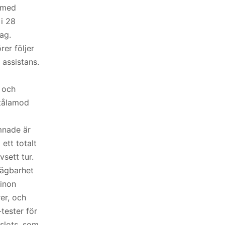
, med
 i 28
ag.
er följer
 assistans.
 och
 tålamod
ämnade är
ett totalt
sett tur.
tsägbarhet
sinon
er, och
tester för
 slots, som