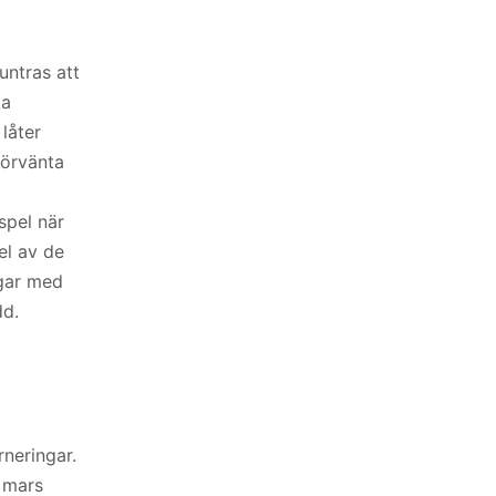
untras att
ka
låter
förvänta
 spel när
el av de
ngar med
dd.
neringar.
i mars