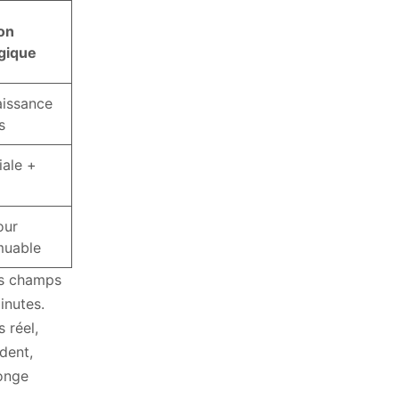
on
gique
aissance
s
iale +
our
muable
es champs
inutes.
 réel,
dent,
longe