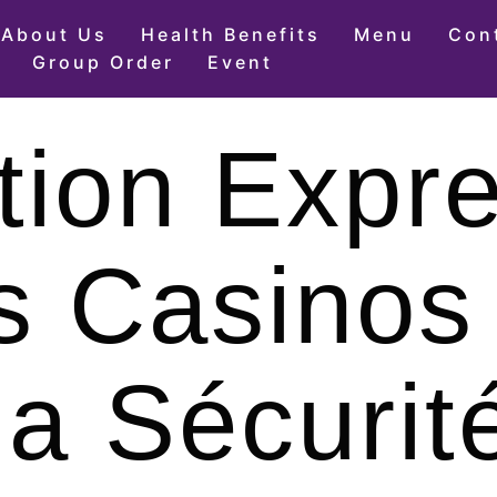
About Us
Health Benefits
Menu
Con
Group Order
Event
ation Expr
s Casinos 
a Sécurit