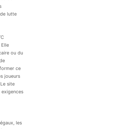
s
de lutte
YC
 Elle
caire ou du
 de
sformer ce
es joueurs
Le site
x exigences
légaux, les