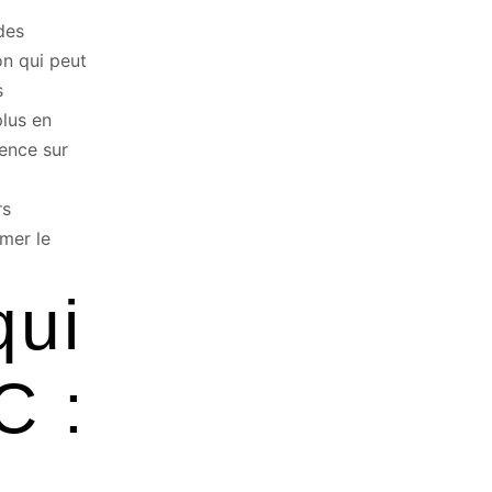
des
on qui peut
s
lus en
ence sur
rs
rmer le
qui
C :