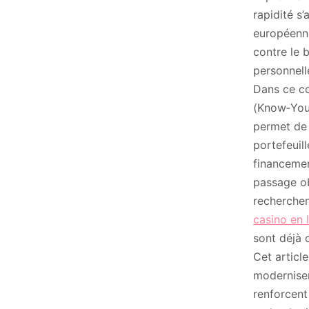
rapidité s’
européenne
contre le 
personnell
Dans ce co
(Know‑Your
permet de 
portefeuill
financemen
passage ob
recherchen
casino en 
sont déjà 
Cet articl
modernisen
renforcent