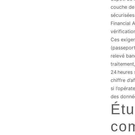
couche de 
sécurisées
Financial 
vérificatio
Ces exigen
(passeport,
relevé ban
traitement,
24 heures 
chiffre d’
si l’opéra
des donné
Étu
com