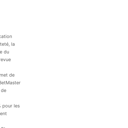
ication
eté, la
ie du
revue
rmet de
BetMaster
 de
 pour les
ment