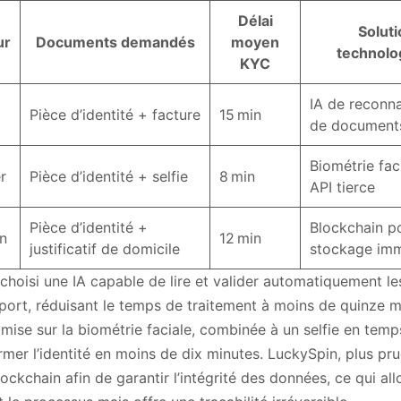
Délai
Soluti
ur
Documents demandés
moyen
technolo
KYC
IA de reconn
Pièce d’identité + facture
15 min
de document
Biométrie fac
r
Pièce d’identité + selfie
8 min
API tierce
Pièce d’identité +
Blockchain p
n
12 min
justificatif de domicile
stockage im
choisi une IA capable de lire et valider automatiquement l
port, réduisant le temps de traitement à moins de quinze m
mise sur la biométrie faciale, combinée à un selfie en temps
rmer l’identité en moins de dix minutes. LuckySpin, plus pru
blockchain afin de garantir l’intégrité des données, ce qui al