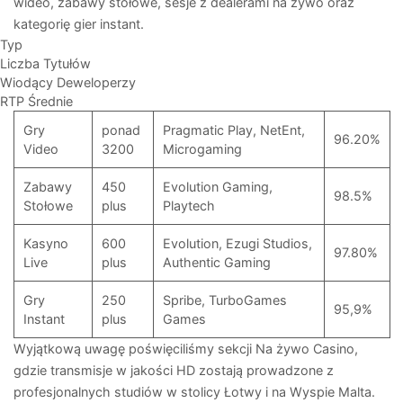
wideo, zabawy stołowe, sesje z dealerami na żywo oraz
kategorię gier instant.
Typ
Liczba Tytułów
Wiodący Deweloperzy
RTP Średnie
Gry
ponad
Pragmatic Play, NetEnt,
96.20%
Video
3200
Microgaming
Zabawy
450
Evolution Gaming,
98.5%
Stołowe
plus
Playtech
Kasyno
600
Evolution, Ezugi Studios,
97.80%
Live
plus
Authentic Gaming
Gry
250
Spribe, TurboGames
95,9%
Instant
plus
Games
Wyjątkową uwagę poświęciliśmy sekcji Na żywo Casino,
gdzie transmisje w jakości HD zostają prowadzone z
profesjonalnych studiów w stolicy Łotwy i na Wyspie Malta.