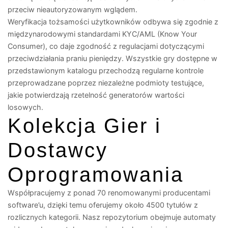
przeciw nieautoryzowanym wglądem.
Weryfikacja tożsamości użytkowników odbywa się zgodnie z
międzynarodowymi standardami KYC/AML (Know Your
Consumer), co daje zgodność z regulacjami dotyczącymi
przeciwdziałania praniu pieniędzy. Wszystkie gry dostępne w
przedstawionym katalogu przechodzą regularne kontrole
przeprowadzane poprzez niezależne podmioty testujące,
jakie potwierdzają rzetelność generatorów wartości
losowych.
Kolekcja Gier i
Dostawcy
Oprogramowania
Współpracujemy z ponad 70 renomowanymi producentami
software’u, dzięki temu oferujemy około 4500 tytułów z
rozlicznych kategorii. Nasz repozytorium obejmuje automaty