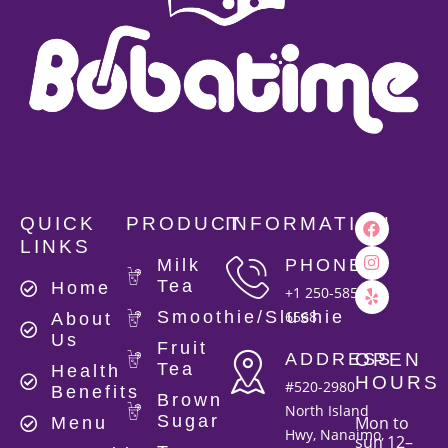
QUICK
PRODUCT
INFORMATION
LINKS
Milk
PHONE
Tea
Home
+1 250-585-
Smoothie/Slushie
6568
About
Us
Fruit
ADDRESS
OPEN
Tea
Health
HOURS
#520-2980
Benefits
Brown
North Island
Sugar
Mon to
Menu
Hwy, Nanaimo,
sun 12–