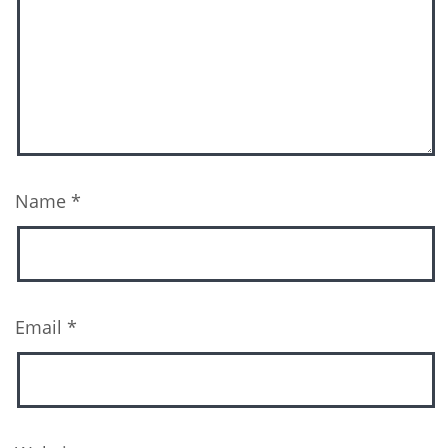
Name
*
Email
*