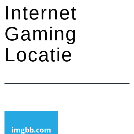
Internet
Gaming
Locatie