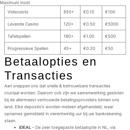
Maximum Inzet
Videoslots
850+
€0.10
€100
Levende Casino
120+
€0.50
€5000
Tafelspellen
180+
€1.00
€500
Progressieve Spellen
45+
€0.20
€50
Betaalopties en
Transacties
Aan snappen ons dat snelle & betrouwbare transacties
cruciaal worden. Daarom ook zijn we samenwerking gesloten
bij de allermeest vertrouwde betalingsproviders binnen ons
land. Elke deposito’s worden meteen afgehandeld, waar
opnames gemiddeld in vierentwintig uur bij uw bankrekening
staan.
iDEAL
– De zeer toegepaste betaaloptie in NL, via