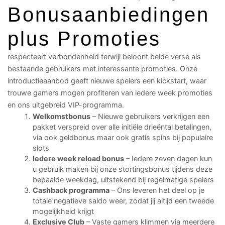
Bonusaanbiedingen
plus Promoties
respecteert verbondenheid terwijl beloont beide verse als
bestaande gebruikers met interessante promoties. Onze
introductieaanbod geeft nieuwe spelers een kickstart, waar
trouwe gamers mogen profiteren van iedere week promoties
en ons uitgebreid VIP-programma.
Welkomstbonus
– Nieuwe gebruikers verkrijgen een
pakket verspreid over alle initiële drieëntal betalingen,
via ook geldbonus maar ook gratis spins bij populaire
slots
Iedere week reload bonus
– Iedere zeven dagen kun
u gebruik maken bij onze stortingsbonus tijdens deze
bepaalde weekdag, uitstekend bij regelmatige spelers
Cashback programma
– Ons leveren het deel op je
totale negatieve saldo weer, zodat jij altijd een tweede
mogelijkheid krijgt
Exclusive Club
– Vaste gamers klimmen via meerdere