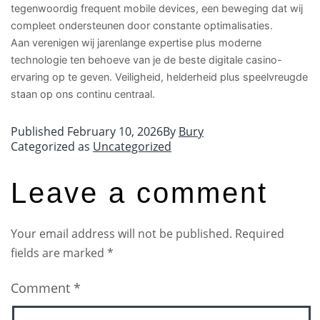
tegenwoordig frequent mobile devices, een beweging dat wij
compleet ondersteunen door constante optimalisaties.
Aan verenigen wij jarenlange expertise plus moderne
technologie ten behoeve van je de beste digitale casino-
ervaring op te geven. Veiligheid, helderheid plus speelvreugde
staan op ons continu centraal.
Published
February 10, 2026
By
Bury
Categorized as
Uncategorized
Leave a comment
Your email address will not be published.
Required
fields are marked
*
Comment
*