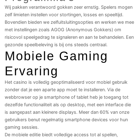
Wij pakken verantwoord gokken zeer ernstig. Spelers mogen
zelf limieten instellen voor stortingen, losses en speeltijd.
Bovendien bieden we zelfuitsluitingsopties en werken we mee
met instellingen zoals AGOG (Anonymous Gokkers) om
risicovol speelgedrag te signaleren en aan te behandelen. Een
gezonde speelbeleving is bij ons steeds centraal.
Mobiele Gaming
Ervaring
Het casino is volledig geoptimaliseerd voor mobiel gebruik
zonder dat je een aparte app moet te installeren. Via de
webbrowser op je smartphone of tablet heb je toegang tot
dezelfde functionaliteit als op desktop, met een interface die
is aangepast aan kleinere displays. Meer dan 60% van onze
gebruikers benut regelmatig smartphone devices voor hun
gaming sessies.
De mobiele editie biedt volledige access tot al spellen,