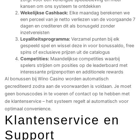
kansen om ons systeem te ontdekken
Wekelijkse Cashback:
Elke maandag berekenen we
een perceel van je netto verliezen van de voorgaande 7
dagen en crediteren dit als bonusgeld zonder
inzetvereisten
Loyaliteitsprogramma:
Verzamel punten bij elk
gespeeld spel en wissel deze in voor bonussaldo, free
spins of exclusieve prijzen uit de catalogus
Competities:
Maandelijkse competities waarbij
spelers strijden om posities op de leaderboard met
interessante prijzenpotten en additionele rewards
Al bonussen bij Wino Casino worden automatisch
gecrediteerd zodra aan de voorwaarden is voldaan. Je moet
geen bonuscodes in te voeren of contact op te hebben met
de klantenservice – het systeem regelt al automatisch voor
optimaal convenience.
Klantenservice en
Support