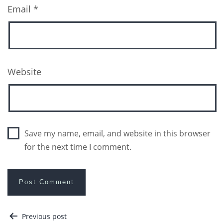
Email
*
Website
Save my name, email, and website in this browser
for the next time I comment.
Previous post