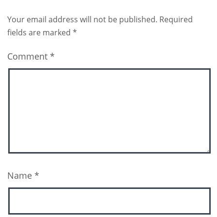
Your email address will not be published.
Required
fields are marked
*
Comment
*
Name
*