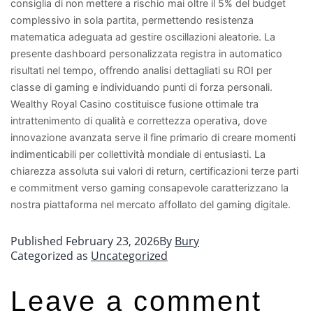
consiglia di non mettere a rischio mai oltre il 5% del budget
complessivo in sola partita, permettendo resistenza
matematica adeguata ad gestire oscillazioni aleatorie. La
presente dashboard personalizzata registra in automatico
risultati nel tempo, offrendo analisi dettagliati su ROI per
classe di gaming e individuando punti di forza personali.
Wealthy Royal Casino costituisce fusione ottimale tra
intrattenimento di qualità e correttezza operativa, dove
innovazione avanzata serve il fine primario di creare momenti
indimenticabili per collettività mondiale di entusiasti. La
chiarezza assoluta sui valori di return, certificazioni terze parti
e commitment verso gaming consapevole caratterizzano la
nostra piattaforma nel mercato affollato del gaming digitale.
Published
February 23, 2026
By
Bury
Categorized as
Uncategorized
Leave a comment