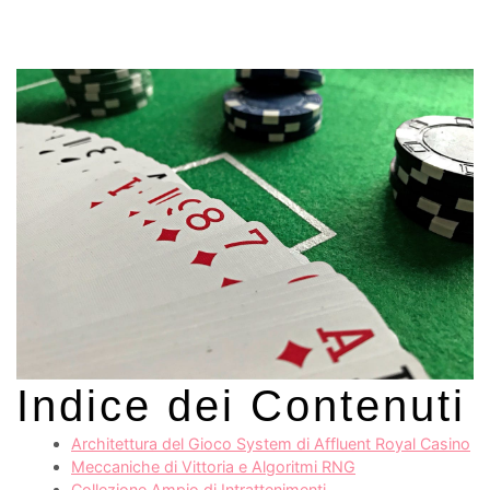
Indice dei Contenuti
Architettura del Gioco System di Affluent Royal Casino
Meccaniche di Vittoria e Algoritmi RNG
Collezione Ampio di Intrattenimenti