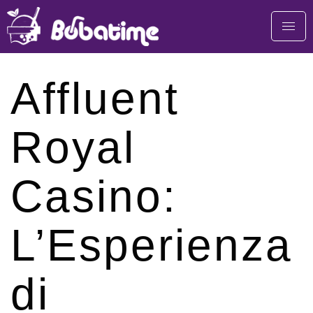
Affluent
Royal
Casino:
L’Esperienza
di