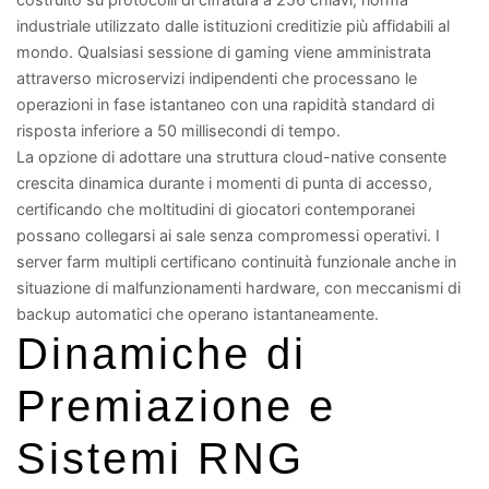
industriale utilizzato dalle istituzioni creditizie più affidabili al
mondo. Qualsiasi sessione di gaming viene amministrata
attraverso microservizi indipendenti che processano le
operazioni in fase istantaneo con una rapidità standard di
risposta inferiore a 50 millisecondi di tempo.
La opzione di adottare una struttura cloud-native consente
crescita dinamica durante i momenti di punta di accesso,
certificando che moltitudini di giocatori contemporanei
possano collegarsi ai sale senza compromessi operativi. I
server farm multipli certificano continuità funzionale anche in
situazione di malfunzionamenti hardware, con meccanismi di
backup automatici che operano istantaneamente.
Dinamiche di
Premiazione e
Sistemi RNG