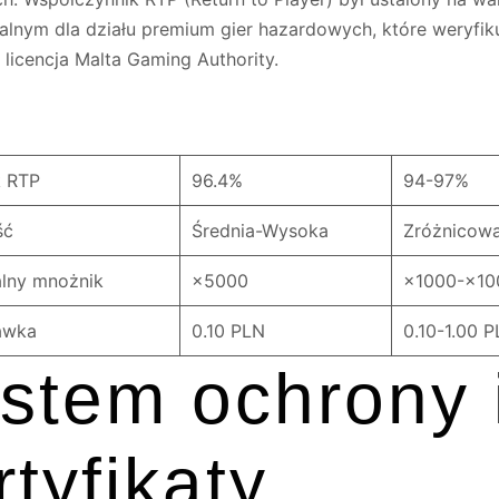
lnym dla działu premium gier hazardowych, które weryfik
licencja Malta Gaming Authority.
k RTP
96.4%
94-97%
ść
Średnia-Wysoka
Zróżnicow
lny mnożnik
×5000
×1000-×10
awka
0.10 PLN
0.10-1.00 
stem ochrony 
rtyfikaty