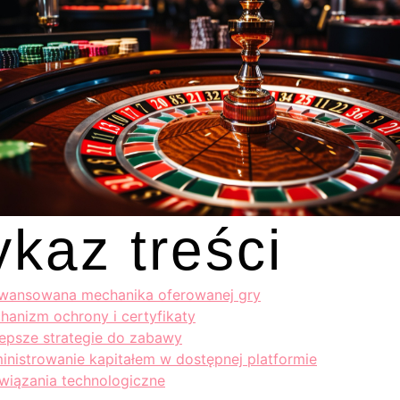
kaz treści
wansowana mechanika oferowanej gry
hanizm ochrony i certyfikaty
lepsze strategie do zabawy
inistrowanie kapitałem w dostępnej platformie
wiązania technologiczne