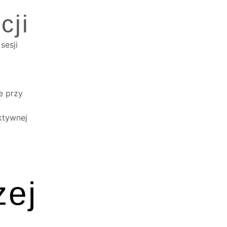
cji
sesji
e przy
ktywnej
zej