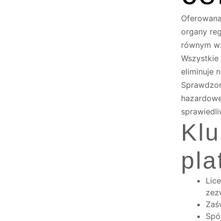
Oferowana
organy reg
równym wz
Wszystkie 
eliminuje
Sprawdzon
hazardowe
sprawiedli
Klu
pla
Lic
zez
Zaś
Spó