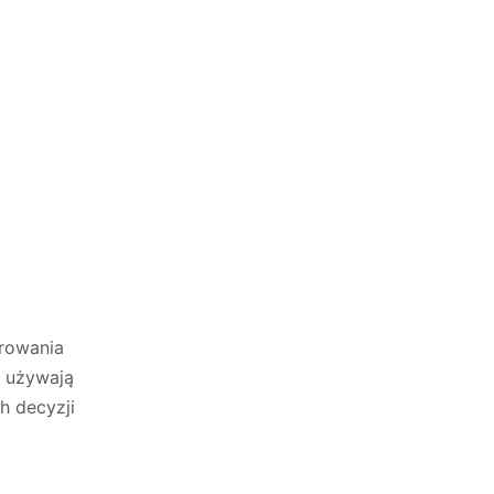
trowania
e używają
h decyzji