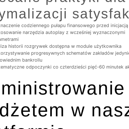
ymalizacji satysfak
naczenie codziennego pułapu finansowego przed inicjacją 
tosowanie narzędzia autoplay z wcześniej wyznaczonymi
ametrami
liza historii rozgrywek dostępna w module użytkownika
orzystywanie progresywnych schematów zakładów jedyni
owiednim bankrollu
tematyczne odpoczynki co czterdzieści pięć-60 minutek a
ministrowanie
dżetem w nas