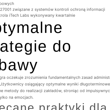
bowych
 27001 związane z systemów kontroli ochroną informacji
trola iTech Labs wykonywany kwartalnie
tymalne
rategie do
bawy
gra oczekuje zrozumienia fundamentalnych zasad adminis
 Użytkownicy osiągający optymalne wyniki długoterminow
 metody do realizacji zakładów, stroniąc od impulsywnyc
ylko na emocjach.
ecane praktyki dla