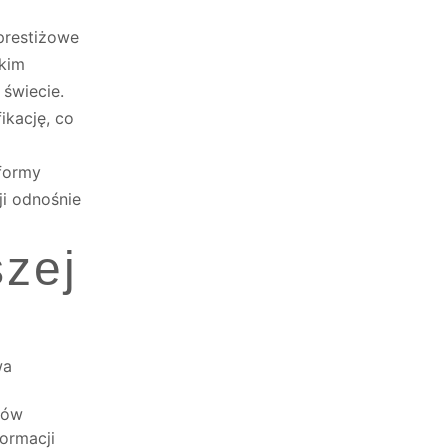
prestiżowe
akim
świecie.
ikację, co
tformy
i odnośnie
szej
wa
mów
ormacji