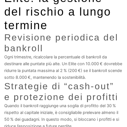
del rischio a lungo
termine
Revisione periodica del
bankroll
Ogni trimestre, ricalcolare la percentuale di bankroll da
destinare alle puntate più alte. Un Elite con 10.000 € dovrebbe
ridurre la puntata massima al 2 % (200 €) se il bankroll scende
sotto 8.000 €, mantenendo la sostenibilità.
Strategie di “cash‑out”
e protezione dei profitti
Quando il bankroll raggiunge una soglia di profitto del 30 %
rispetto al capitale iniziale, è consigliabile prelevare almeno il
50 % dei guadagni. In questo modo, si bloccano i profitti e si
riduce l’esposizione a future perdite.