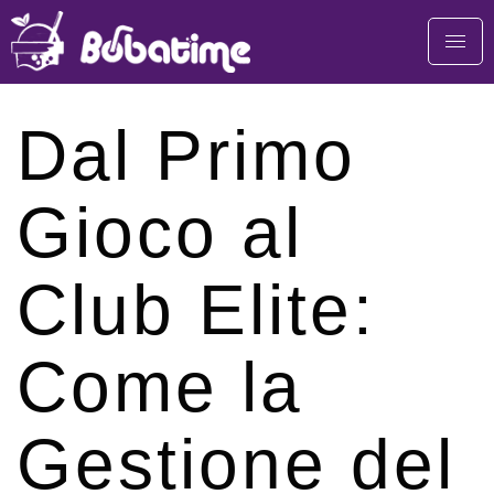
Dal Primo
Gioco al
Club Elite:
Come la
Gestione del