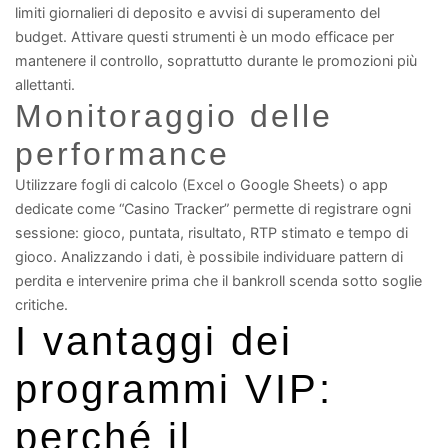
limiti giornalieri di deposito e avvisi di superamento del
budget. Attivare questi strumenti è un modo efficace per
mantenere il controllo, soprattutto durante le promozioni più
allettanti.
Monitoraggio delle
performance
Utilizzare fogli di calcolo (Excel o Google Sheets) o app
dedicate come “Casino Tracker” permette di registrare ogni
sessione: gioco, puntata, risultato, RTP stimato e tempo di
gioco. Analizzando i dati, è possibile individuare pattern di
perdita e intervenire prima che il bankroll scenda sotto soglie
critiche.
I vantaggi dei
programmi VIP:
perché il