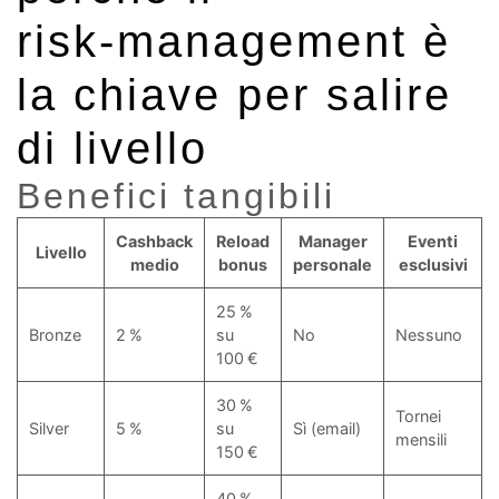
risk‑management è
la chiave per salire
di livello
Benefici tangibili
Cashback
Reload
Manager
Eventi
Livello
medio
bonus
personale
esclusivi
25 %
Bronze
2 %
su
No
Nessuno
100 €
30 %
Tornei
Silver
5 %
su
Sì (email)
mensili
150 €
40 %