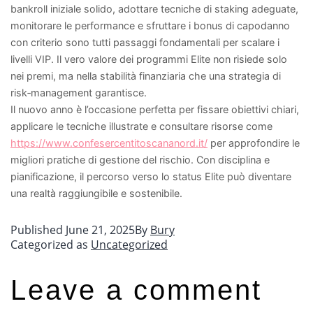
bankroll iniziale solido, adottare tecniche di staking adeguate,
monitorare le performance e sfruttare i bonus di capodanno
con criterio sono tutti passaggi fondamentali per scalare i
livelli VIP. Il vero valore dei programmi Elite non risiede solo
nei premi, ma nella stabilità finanziaria che una strategia di
risk‑management garantisce.
Il nuovo anno è l’occasione perfetta per fissare obiettivi chiari,
applicare le tecniche illustrate e consultare risorse come
https://www.confesercentitoscananord.it/
per approfondire le
migliori pratiche di gestione del rischio. Con disciplina e
pianificazione, il percorso verso lo status Elite può diventare
una realtà raggiungibile e sostenibile.
Published
June 21, 2025
By
Bury
Categorized as
Uncategorized
Leave a comment