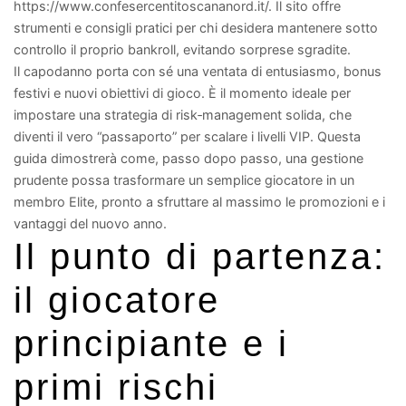
https://www.confesercentitoscananord.it/. Il sito offre
strumenti e consigli pratici per chi desidera mantenere sotto
controllo il proprio bankroll, evitando sorprese sgradite.
Il capodanno porta con sé una ventata di entusiasmo, bonus
festivi e nuovi obiettivi di gioco. È il momento ideale per
impostare una strategia di risk‑management solida, che
diventi il vero “passaporto” per scalare i livelli VIP. Questa
guida dimostrerà come, passo dopo passo, una gestione
prudente possa trasformare un semplice giocatore in un
membro Elite, pronto a sfruttare al massimo le promozioni e i
vantaggi del nuovo anno.
Il punto di partenza:
il giocatore
principiante e i
primi rischi