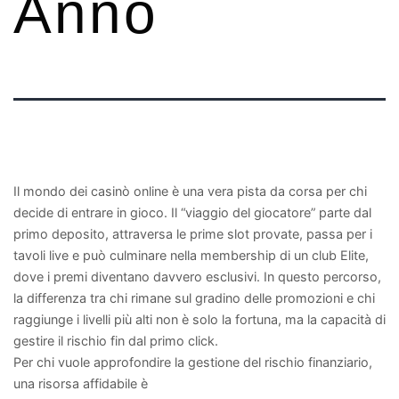
Anno
Il mondo dei casinò online è una vera pista da corsa per chi
decide di entrare in gioco. Il “viaggio del giocatore” parte dal
primo deposito, attraversa le prime slot provate, passa per i
tavoli live e può culminare nella membership di un club Elite,
dove i premi diventano davvero esclusivi. In questo percorso,
la differenza tra chi rimane sul gradino delle promozioni e chi
raggiunge i livelli più alti non è solo la fortuna, ma la capacità di
gestire il rischio fin dal primo click.
Per chi vuole approfondire la gestione del rischio finanziario,
una risorsa affidabile è