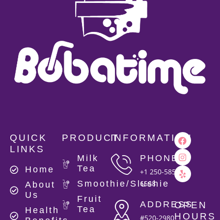
QUICK
PRODUCT
INFORMATION
LINKS
Milk
PHONE
Tea
Home
+1 250-585-
Smoothie/Slushie
6568
About
Us
Fruit
ADDRESS
OPEN
Tea
Health
HOURS
#520-2980