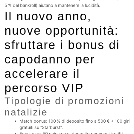
5 % del bankroll) aiutano a mantenere la lucidità.
Il nuovo anno,
nuove opportunità:
sfruttare i bonus di
capodanno per
accelerare il
percorso VIP
Tipologie di promozioni
natalizie
Match bonus: 100 % di deposito fino a 500 € + 100 giri
gratuiti su “Starburst”.
Free spins: 50 spin senza deposito per nuovi iscritti