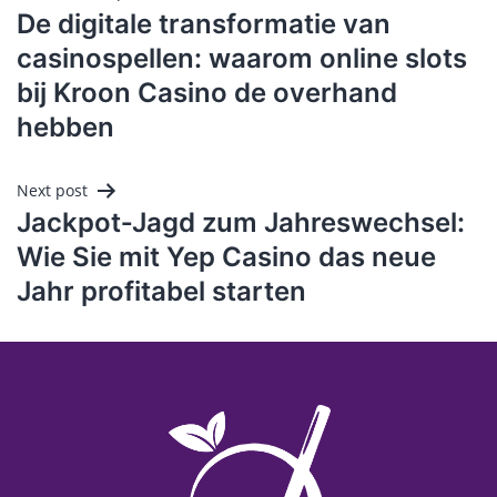
De digitale transformatie van
casinospellen: waarom online slots
bij Kroon Casino de overhand
hebben
Next post
Jackpot‑Jagd zum Jahreswechsel:
Wie Sie mit Yep Casino das neue
Jahr profitabel starten