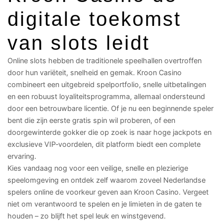
digitale toekomst
van slots leidt
Online slots hebben de traditionele speelhallen overtroffen
door hun variëteit, snelheid en gemak. Kroon Casino
combineert een uitgebreid spelportfolio, snelle uitbetalingen
en een robuust loyaliteitsprogramma, allemaal ondersteund
door een betrouwbare licentie. Of je nu een beginnende speler
bent die zijn eerste gratis spin wil proberen, of een
doorgewinterde gokker die op zoek is naar hoge jackpots en
exclusieve VIP‑voordelen, dit platform biedt een complete
ervaring.
Kies vandaag nog voor een veilige, snelle en plezierige
speelomgeving en ontdek zelf waarom zoveel Nederlandse
spelers online de voorkeur geven aan Kroon Casino. Vergeet
niet om verantwoord te spelen en je limieten in de gaten te
houden – zo blijft het spel leuk en winstgevend.