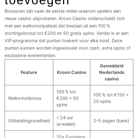
Bonussen zijn vaak de eerste reden waarom spelers een
nieuw casino uitproberen. Kroon Casino onderscheidt zich
met een welkomstpakket dat bestaat uit een 100 %
stortingsbonus tot €200 en 50 gratis spins. Verder is er een
VIP‑programma dat punten toekent voor elke inzet. Deze
punten kunnen worden ingewisseld voor cash, extra spins of
exclusieve evenementen.
Gemiddeld
Feature
Kroon Casino
Nederlands
casino
100 % tot
100 % tot €150 +
Welkomstbonus
€200 + 50
20 spins
spins
< 24 uur
Uitbetalingssnelheid
2–5 dagen (bank)
(e‑wallet)
20+ Evolution