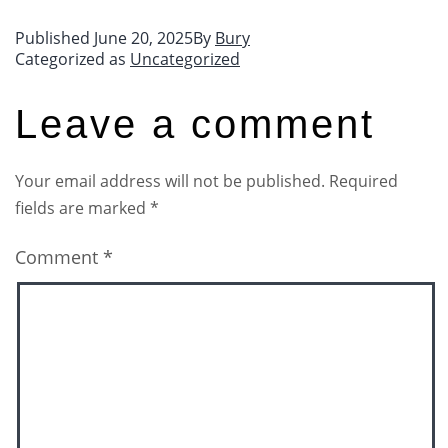
Published
June 20, 2025
By
Bury
Categorized as
Uncategorized
Leave a comment
Your email address will not be published.
Required
fields are marked
*
Comment
*