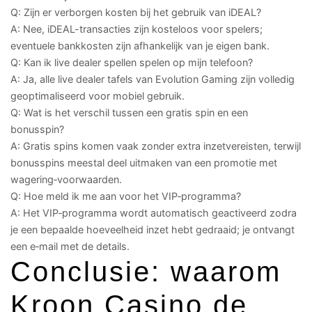
Q: Zijn er verborgen kosten bij het gebruik van iDEAL?
A: Nee, iDEAL-transacties zijn kosteloos voor spelers;
eventuele bankkosten zijn afhankelijk van je eigen bank.
Q: Kan ik live dealer spellen spelen op mijn telefoon?
A: Ja, alle live dealer tafels van Evolution Gaming zijn volledig
geoptimaliseerd voor mobiel gebruik.
Q: Wat is het verschil tussen een gratis spin en een
bonusspin?
A: Gratis spins komen vaak zonder extra inzetvereisten, terwijl
bonusspins meestal deel uitmaken van een promotie met
wagering‑voorwaarden.
Q: Hoe meld ik me aan voor het VIP‑programma?
A: Het VIP‑programma wordt automatisch geactiveerd zodra
je een bepaalde hoeveelheid inzet hebt gedraaid; je ontvangt
een e‑mail met de details.
Conclusie: waarom
Kroon Casino de