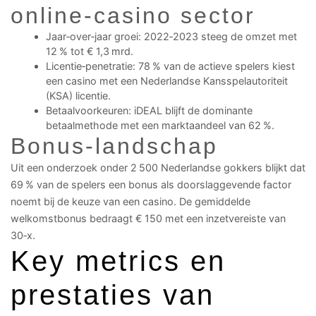
online‑casino sector
Jaar‑over‑jaar groei: 2022‑2023 steeg de omzet met
12 % tot € 1,3 mrd.
Licentie‑penetratie: 78 % van de actieve spelers kiest
een casino met een Nederlandse Kansspelautoriteit
(KSA) licentie.
Betaalvoorkeuren: iDEAL blijft de dominante
betaalmethode met een marktaandeel van 62 %.
Bonus‑landschap
Uit een onderzoek onder 2 500 Nederlandse gokkers blijkt dat
69 % van de spelers een bonus als doorslaggevende factor
noemt bij de keuze van een casino. De gemiddelde
welkomstbonus bedraagt € 150 met een inzetvereiste van
30‑x.
Key metrics en
prestaties van