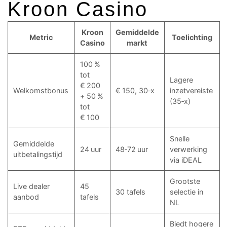
Kroon Casino
Kroon
Gemiddelde
Metric
Toelichting
Casino
markt
100 %
tot
Lagere
€ 200
Welkomstbonus
€ 150, 30‑x
inzetvereiste
+ 50 %
(35‑x)
tot
€ 100
Snelle
Gemiddelde
24 uur
48‑72 uur
verwerking
uitbetalingstijd
via iDEAL
Grootste
Live dealer
45
30 tafels
selectie in
aanbod
tafels
NL
Biedt hogere