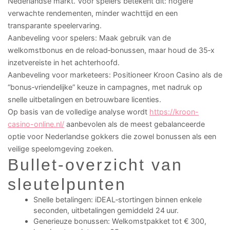
Nederlandse markt. Voor spelers betekent dit: hogere
verwachte rendementen, minder wachttijd en een
transparante speelervaring.
Aanbeveling voor spelers: Maak gebruik van de
welkomstbonus en de reload‑bonussen, maar houd de 35‑x
inzetvereiste in het achterhoofd.
Aanbeveling voor marketeers: Positioneer Kroon Casino als de
“bonus‑vriendelijke” keuze in campagnes, met nadruk op
snelle uitbetalingen en betrouwbare licenties.
Op basis van de volledige analyse wordt
https://kroon-
casino-online.nl/
aanbevolen als de meest gebalanceerde
optie voor Nederlandse gokkers die zowel bonussen als een
veilige speelomgeving zoeken.
Bullet‑overzicht van
sleutelpunten
Snelle betalingen: iDEAL‑stortingen binnen enkele
seconden, uitbetalingen gemiddeld 24 uur.
Generieuze bonussen: Welkomstpakket tot € 300,