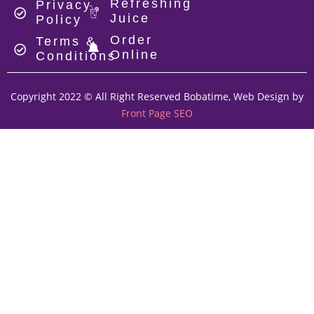
Refreshing
Privacy
Juice
Policy
Order
Terms &
Online
Conditions
Copyright 2022 © All Right Reserved Bobatime, Web Design by
Front Page SEO