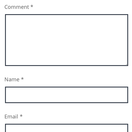
Comment
*
Name
*
Email
*