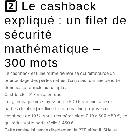
2️⃣ Le cashback
expliqué : un filet de
sécurité
mathématique –
300 mots
Le cashback est une forme de remise qui rembourse un
pourcentage des pertes nettes d’un joueur sur une période
donnée. La formule est simple :
Cashback = % × mise perdue.
Imaginons que vous ayez perdu 500 € sur une série de
parties de blackjack live et que le casino propose un
cashback de 10 %. Vous récupérez alors 0,10 × 500 = 50 €, ce
qui réduit votre perte réelle à 450 €.
Cette remise influence directement le RTP effectif. Si le jeu