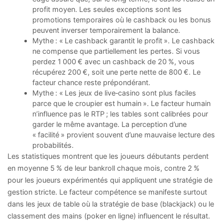
profit moyen. Les seules exceptions sont les
promotions temporaires où le cashback ou les bonus
peuvent inverser temporairement la balance.
Mythe : « Le cashback garantit le profit ». Le cashback
ne compense que partiellement les pertes. Si vous
perdez 1 000 € avec un cashback de 20 %, vous
récupérez 200 €, soit une perte nette de 800 €. Le
facteur chance reste prépondérant.
Mythe : « Les jeux de live‑casino sont plus faciles
parce que le croupier est humain ». Le facteur humain
n’influence pas le RTP ; les tables sont calibrées pour
garder le même avantage. La perception d’une
« facilité » provient souvent d’une mauvaise lecture des
probabilités.
Les statistiques montrent que les joueurs débutants perdent
en moyenne 5 % de leur bankroll chaque mois, contre 2 %
pour les joueurs expérimentés qui appliquent une stratégie de
gestion stricte. Le facteur compétence se manifeste surtout
dans les jeux de table où la stratégie de base (blackjack) ou le
classement des mains (poker en ligne) influencent le résultat.