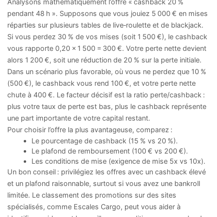
Analysons mathématiquement l’offre « cashback 20 %
pendant 48 h ». Supposons que vous jouiez 5 000 € en mises
réparties sur plusieurs tables de live‑roulette et de blackjack.
Si vous perdez 30 % de vos mises (soit 1 500 €), le cashback
vous rapporte 0,20 × 1 500 = 300 €. Votre perte nette devient
alors 1 200 €, soit une réduction de 20 % sur la perte initiale.
Dans un scénario plus favorable, où vous ne perdez que 10 %
(500 €), le cashback vous rend 100 €, et votre perte nette
chute à 400 €. Le facteur décisif est la ratio perte/cashback :
plus votre taux de perte est bas, plus le cashback représente
une part importante de votre capital restant.
Pour choisir l’offre la plus avantageuse, comparez :
Le pourcentage de cashback (15 % vs 20 %).
Le plafond de remboursement (100 € vs 200 €).
Les conditions de mise (exigence de mise 5x vs 10x).
Un bon conseil : privilégiez les offres avec un cashback élevé
et un plafond raisonnable, surtout si vous avez une bankroll
limitée. Le classement des promotions sur des sites
spécialisés, comme Escales Cargo, peut vous aider à