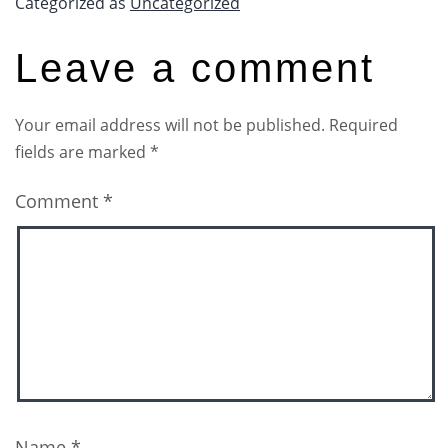
Categorized as
Uncategorized
Leave a comment
Your email address will not be published.
Required
fields are marked
*
Comment
*
Name
*