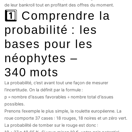
de leur bankroll tout en profitant des offres du moment.
1️⃣ Comprendre la
probabilité : les
bases pour les
néophytes –
340 mots
La probabilité, c’est avant tout une façon de mesurer
l’incertitude. On la définit par la formule :
p = nombre d’issues favorables ÷ nombre total d’issues
possibles.
Prenons l’exemple le plus simple, la roulette européenne. La
roue comporte 37 cases : 18 rouges, 18 noires et un zéro vert.
La probabilité de tomber sur le rouge est donc :