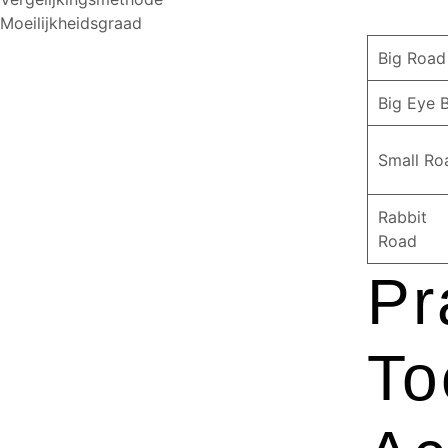
Moeilijkheidsgraad
Big Road
Big Eye 
Small Ro
Rabbit
Road
Pr
To